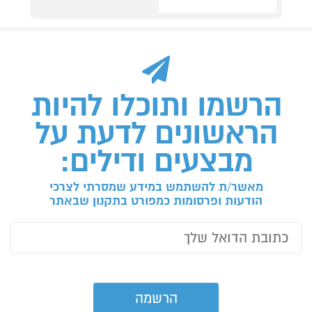
הרשמו ותוכלו להיות
הראשונים לדעת על
מבצעים ודילים:
מאשר/ת להשתמש במידע שמסרתי לצרכי
הודעות ופרסומות כמפורט בתקנון שבאתר