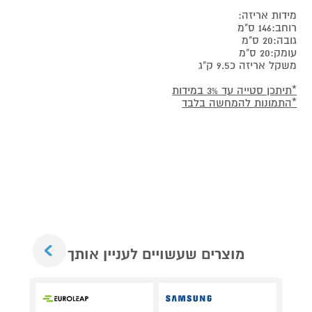
מידות אריזה:
רוחב:146 ס"מ
גובה:20 ס"מ
עומק:20 ס"מ
משקל אריזה כ9.5 ק"ג
*תיתכן סטייה עד 3% במידות
*התמונות להמחשה בלבד
Next
מוצרים שעשויים לעניין אותך