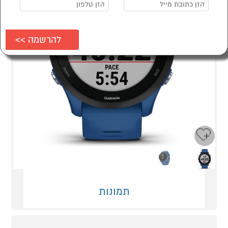
Next
Previous
תמונות