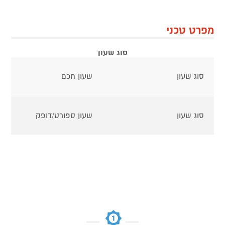
מפרט טכני
סוג שעון
סוג שעון
שעון חכם
סוג שעון
שעון ספורט/דופק