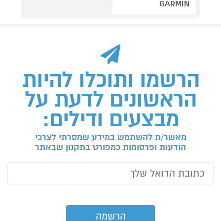
GARMIN
הרשמו ותוכלו להיות
הראשונים לדעת על
מבצעים ודילים:
מאשר/ת להשתמש במידע שמסרתי לצרכי
הודעות ופרסומות כמפורט בתקנון שבאתר