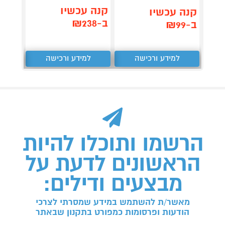
קנה 
קנה עכשיו
קנה עכשיו
ב-₪499
ב-₪238
ב-₪99
למידע ורכישה
למידע ורכישה
ל
הרשמו ותוכלו להיות
הראשונים לדעת על
מבצעים ודילים:
מאשר/ת להשתמש במידע שמסרתי לצרכי
הודעות ופרסומות כמפורט בתקנון שבאתר