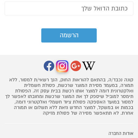
קונה נכבד/ה, בהתאם להוראות החוק, הנך רשאי/ת למסור, ללא
תמורה, במעמד מסירת המוצר שרכשת, פסולת חשמלית
ואלקטרונית דומה למוצר אותו רכשת בבית עסק זה. הפסולת
תימסר למוביל שיספק לך את המוצר שרכשת ומחובתו לאפשר לך
למסור במועד האספקה פסולת ציוד חשמלי ואלקטרוני דומה,
בכמות או במשקל, למוצר החדש וזאת ללא תשלום או תמורה
אחרת. לא תתאפשר מסירה של פסולת מזיקה
אודות החברה