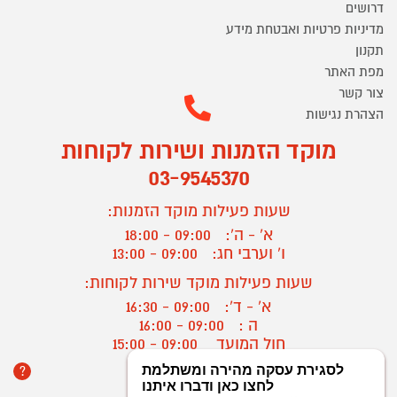
דרושים
מדיניות פרטיות ואבטחת מידע
תקנון
מפת האתר
צור קשר
הצהרת נגישות
מוקד הזמנות ושירות לקוחות
03-9545370
שעות פעילות מוקד הזמנות:
א' - ה':
09:00 - 18:00
ו' וערבי חג:
09:00 - 13:00
שעות פעילות מוקד שירות לקוחות:
א' - ד':
09:00 - 16:30
ה :
09:00 - 16:00
חול המועד
09:00 - 15:00
?
יצירת קשר/ביטול הזמנה