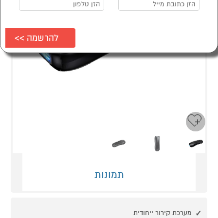
Next
Previous
תמונות
מערכת קירור ייחודית