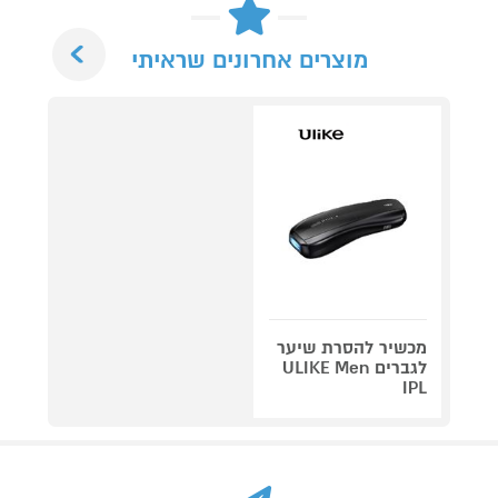
Next
מוצרים אחרונים שראיתי
מכשיר להסרת שיער
לגברים ULIKE Men
IPL