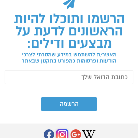
הרשמו ותוכלו להיות
הראשונים לדעת על
מבצעים ודילים:
מאשר/ת להשתמש במידע שמסרתי לצרכי
הודעות ופרסומות כמפורט בתקנון שבאתר