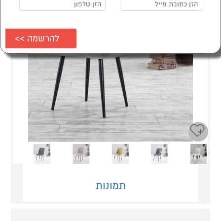
Next
Previous
תמונות