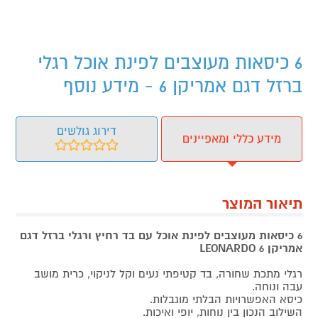
6 כיסאות מעוצבים לפינת אוכל רגלי
ברזל דגם אמריקן 6 - מידע נוסף
דירוג גולשים
מידע כללי ומאפיינים
תיאור המוצר
6 כיסאות מעוצבים לפינת אוכל עם בד רחיץ ורגלי ברזל דגם
אמריקן 6 LEONARDO
רגלי מתכת שחורה, בד קטיפתי נעים וקל לניקוי, כרית מושב
עבה ונוחה.
כיסא האפשרויות הבלתי מוגבלות.
השילוב הנכון בין נוחות, יופי ואיכות.