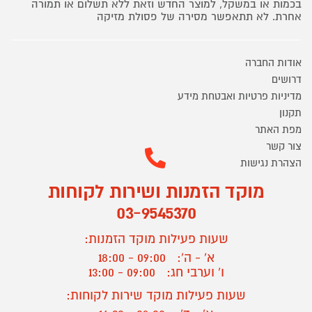
בכמות או במשקל, למוצר החדש וזאת ללא תשלום או תמורה
אחרת. לא תתאפשר מסירה של פסולת מזיקה
אודות החברה
דרושים
מדיניות פרטיות ואבטחת מידע
תקנון
מפת האתר
צור קשר
הצהרת נגישות
מוקד הזמנות ושירות לקוחות
03-9545370
שעות פעילות מוקד הזמנות:
א' - ה':
09:00 - 18:00
ו' וערבי חג:
09:00 - 13:00
שעות פעילות מוקד שירות לקוחות: