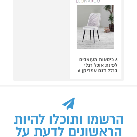
6 כיסאות מעוצבים
לפינת אוכל רגלי
ברזל דגם אמריקן 6
הרשמו ותוכלו להיות
הראשונים לדעת על