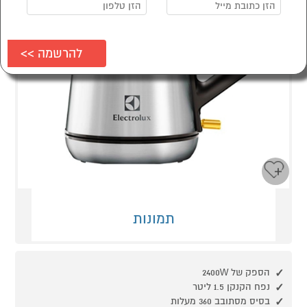
תמונות
הספק של 2400W
נפח הקנקן 1.5 ליטר
בסיס מסתובב 360 מעלות