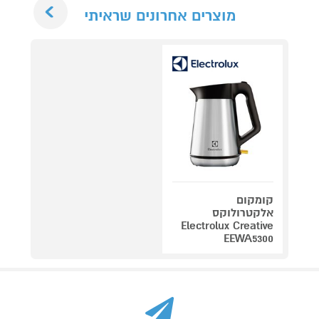
Next
מוצרים אחרונים שראיתי
קומקום
אלקטרולוקס
Electrolux Creative
EEWA5300