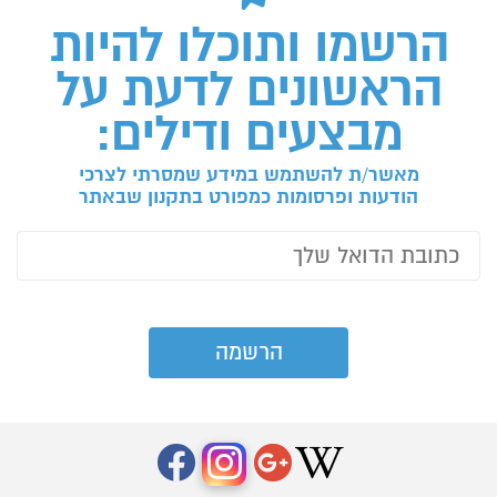
הרשמו ותוכלו להיות
הראשונים לדעת על
מבצעים ודילים:
מאשר/ת להשתמש במידע שמסרתי לצרכי
הודעות ופרסומות כמפורט בתקנון שבאתר