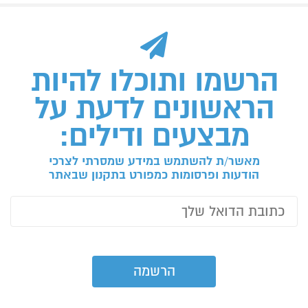
הרשמו ותוכלו להיות
הראשונים לדעת על
מבצעים ודילים:
מאשר/ת להשתמש במידע שמסרתי לצרכי
הודעות ופרסומות כמפורט בתקנון שבאתר