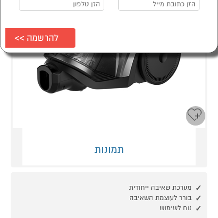
תמונות
מערכת שאיבה ייחודית
בורר לעוצמת השאיבה
נוח לשימוש