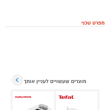
מפרט טכני
Next
מוצרים שעשויים לעניין אותך