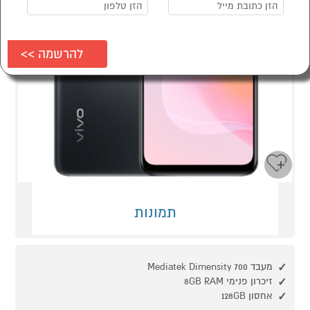
תמונות
מעבד Mediatek Dimensity 700
זיכרון פנימי 8GB RAM
אחסון 128GB