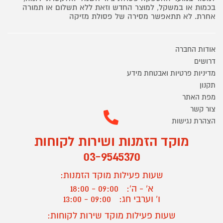
בכמות או במשקל, למוצר החדש וזאת ללא תשלום או תמורה
אחרת. לא תתאפשר מסירה של פסולת מזיקה
אודות החברה
דרושים
מדיניות פרטיות ואבטחת מידע
תקנון
מפת האתר
צור קשר
הצהרת נגישות
מוקד הזמנות ושירות לקוחות
03-9545370
שעות פעילות מוקד הזמנות:
א' - ה':
09:00 - 18:00
ו' וערבי חג:
09:00 - 13:00
שעות פעילות מוקד שירות לקוחות: