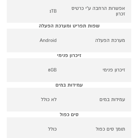
אפשרות הרחבה ע"י כרטיס
1TB
זכרון
שפות תפריט ומערכת הפעלה
מערכת הפעלה
Android
זיכרון פנימי
זיכרון פנימי
8GB
עמידות במים
עמידות במים
לא כולל
סים כפול
תומך סים כפול
כולל