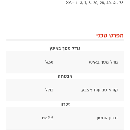
SA– 1, 3, 7, 8, 20, 28, 40, 41, 78
מפרט טכני
גודל מסך באינץ
גודל מסך באינץ
6.58"
אבטחה
קורא טביעות אצבע
כולל
זכרון
זכרון אחסון
128GB