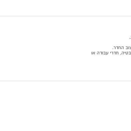
צוב החדר.
י אמבטיה, חדרי עבודה או