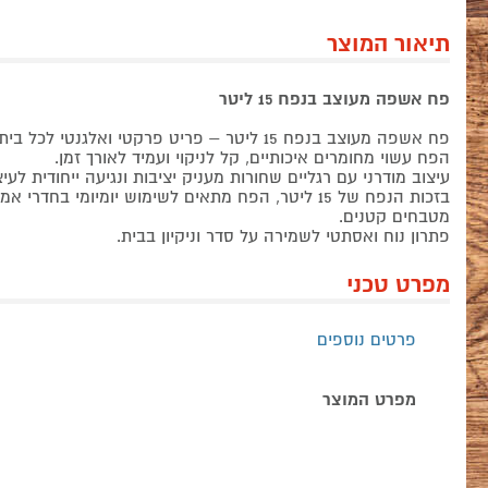
תיאור המוצר
פח אשפה מעוצב בנפח 15 ליטר
פח אשפה מעוצב בנפח 15 ליטר – פריט פרקטי ואלגנטי לכל בית.
הפח עשוי מחומרים איכותיים, קל לניקוי ועמיד לאורך זמן.
עיצוב מודרני עם רגליים שחורות מעניק יציבות ונגיעה ייחודית לעי
בזכות הנפח של 15 ליטר, הפח מתאים לשימוש יומיומי בחדר
מטבחים קטנים.
פתרון נוח ואסתטי לשמירה על סדר וניקיון בבית.
מפרט טכני
פרטים נוספים
מפרט המוצר