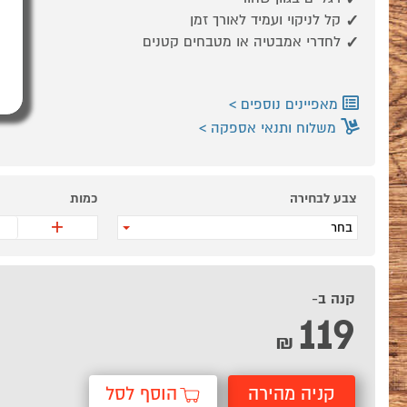
קל לניקוי ועמיד לאורך זמן
לחדרי אמבטיה או מטבחים קטנים
מאפיינים נוספים
משלוח ותנאי אספקה
צבע לבחירה
כמות
+
בחר
קנה ב-
119
₪
קניה מהירה
הוסף לסל