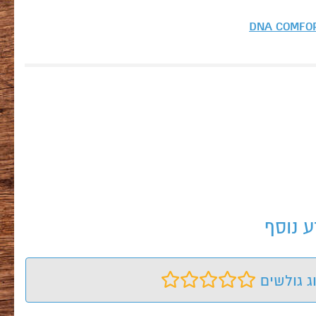
DNA COMFO
ג גולשים