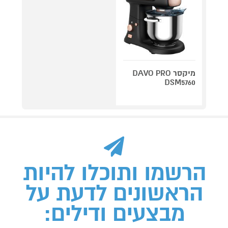
מיקסר DAVO PRO
DSM5760
הרשמו ותוכלו להיות
הראשונים לדעת על
מבצעים ודילים: