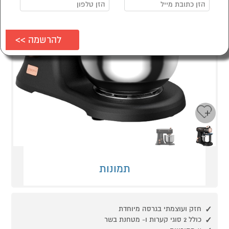
Next
Previous
תמונות
חזק ועוצמתי בגרסה מיוחדת
כולל 2 סוגי קערות ו- מטחנת בשר