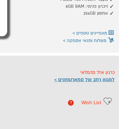
זיכרון פנימי: 8GB RAM
אחסון 256GB
מאפיינים נוספים
משלוח ותנאי אספקה
כרגע אזל מהמלאי
למגוון רחב של סמארטפונים
Wish List
?