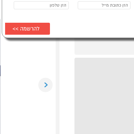
Previous