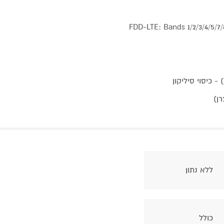
FDD-LTE: Bands 1/2/3/4/5/7
ללא נתון
כולל