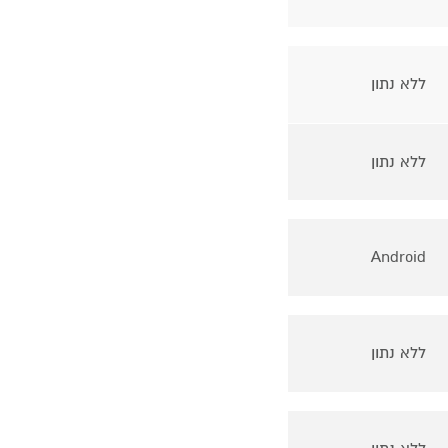
ללא נתון
ללא נתון
Android
ללא נתון