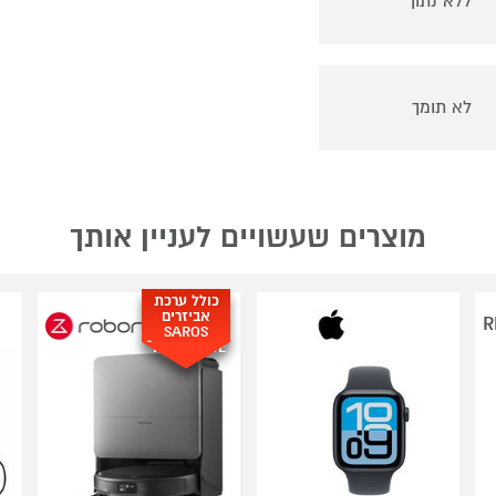
ללא נתון
לא תומך
מוצרים שעשויים לעניין אותך
כולל ערכת
אביזרים
R
SAROS
CPMPLETE!*