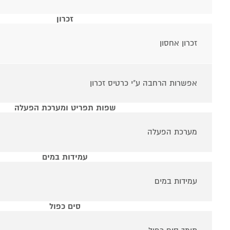
זכרון
זכרון אחסון
אפשרות הרחבה ע"י כרטיס זכרון
שפות תפריט ומערכת הפעלה
מערכת הפעלה
עמידות במים
עמידות במים
סים כפול