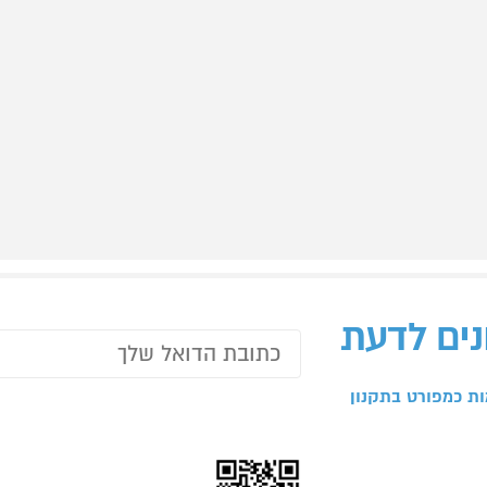
נים לדעת
ת כמפורט בתקנון