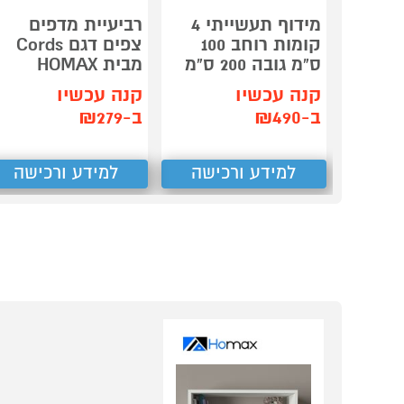
מידוף תעשייתי 4
רביעיית מדפים
קומות רוחב 100
צפים דגם Cords
ס"מ גובה 200 ס"מ
מבית HOMAX
קנה עכשיו
קנה עכשיו
ב-₪490
ב-₪279
למידע ורכישה
למידע ורכישה