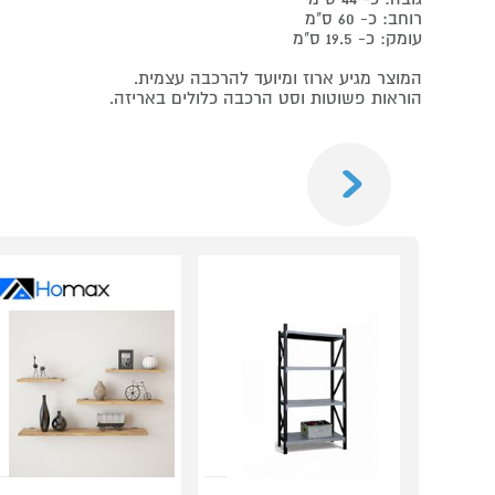
רוחב: כ- 60 ס"מ
עומק: כ- 19.5 ס"מ
המוצר מגיע ארוז ומיועד להרכבה עצמית.
הוראות פשוטות וסט הרכבה כלולים באריזה.
Previous