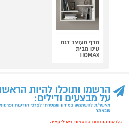
מדף מעוצב דגם
טינו מבית
HOMAX
הרשמו ותוכלו להיות הראשו
על מבצעים ודילים:
מאשר/ת להשתמש במידע שמסרתי לצרכי הודעות ופרסומו
שבאתר
גלו את ההנחות הנוספות באפליקציה