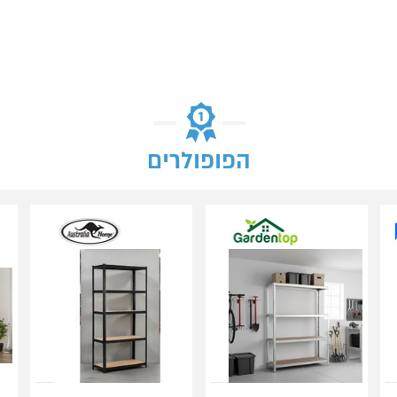
הפופולרים