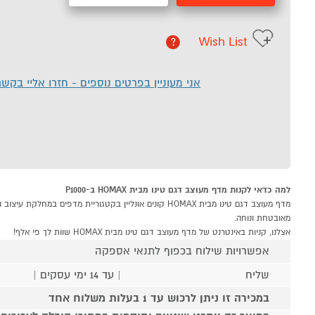
Wish List
?
אני מעוניין בפרטים נוספים - חזרו אליי בקש
למה כדאי לקנות מדף מעוצב דגם טינו מבית HOMAX ב-P1000
מאובטחת ונוחה.
אצלנו, קניות באינטרנט של מדף מעוצב דגם טינו מבית HOMAX שוות לך פי אלף!
אפשרויות שילוח בכפוף לתנאי אספקה
שליח
| עד 14 ימי עסקים |
במכירה זו ניתן לרכוש עד 1 בעלות משלוח אחד