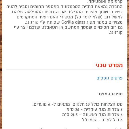
קרמיקה ואופטיקה.
החברה נמצאת בחזית הטכנולוגיה במספר תחומים וסביר להניח
שיש ברשותך מוצרים המכילים את הזכוכית המופלאה שלהם.
למשל רוב (שלא לומר כל) מכשירי האנדרואיד המתקדמים
מצוידים במסך מסוג Gorilla glass שפותח ע"י קורנינג.
גם רוב הסיכויים שמסך המחשב או הטאבלט שלכם יוצר ע"י
קורנינג.
מפרט טכני
פרטים נוספים
מפרט המוצר
סט הצלחות כולל 18 חלקים, מתאים ל- 6 סועדים:
6 צלחות מנה עיקרית - 26 ס"מ
6 צלחות מנה ראשונה - 21.5 ס"מ
6 בול למרק - 532 מ"ל