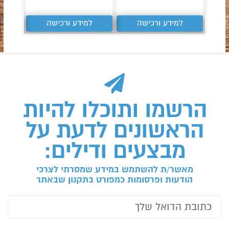
למידע ורכישה
למידע ורכישה
ל
הרשמו ותוכלו להיות
הראשונים לדעת על
מבצעים ודילים:
מאשר/ת להשתמש במידע שמסרתי לצרכי
הודעות ופרסומות כמפורט בתקנון שבאתר