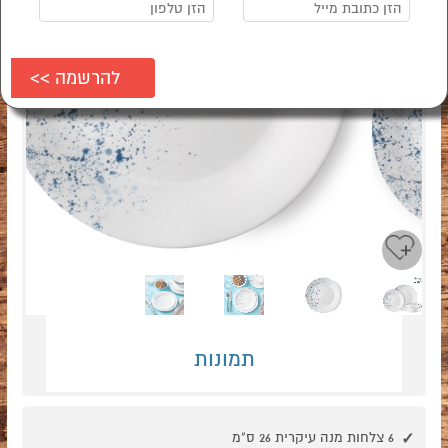
Next
Previous
תמונות
6 צלחות מנה עיקרית 26 ס"מ