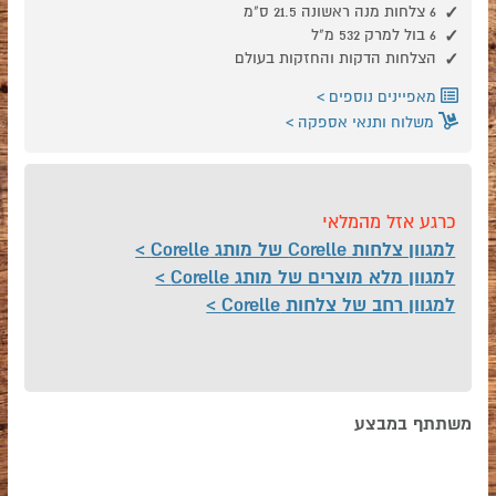
6 צלחות מנה ראשונה 21.5 ס"מ
6 בול למרק 532 מ"ל
הצלחות הדקות והחזקות בעולם
מאפיינים נוספים
משלוח ותנאי אספקה
כרגע אזל מהמלאי
למגוון צלחות Corelle של מותג Corelle
למגוון מלא מוצרים של מותג Corelle
למגוון רחב של צלחות Corelle
משתתף במבצע