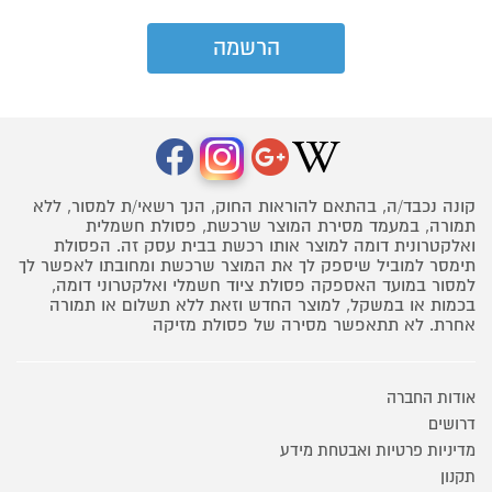
קונה נכבד/ה, בהתאם להוראות החוק, הנך רשאי/ת למסור, ללא
תמורה, במעמד מסירת המוצר שרכשת, פסולת חשמלית
ואלקטרונית דומה למוצר אותו רכשת בבית עסק זה. הפסולת
תימסר למוביל שיספק לך את המוצר שרכשת ומחובתו לאפשר לך
למסור במועד האספקה פסולת ציוד חשמלי ואלקטרוני דומה,
בכמות או במשקל, למוצר החדש וזאת ללא תשלום או תמורה
אחרת. לא תתאפשר מסירה של פסולת מזיקה
אודות החברה
דרושים
מדיניות פרטיות ואבטחת מידע
תקנון