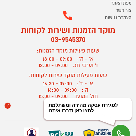
מפת האתר
צור קשר
הצהרת נגישות
מוקד הזמנות ושירות לקוחות
03-9545370
שעות פעילות מוקד הזמנות:
א' - ה':
09:00 - 18:00
ו' וערבי חג:
09:00 - 13:00
שעות פעילות מוקד שירות לקוחות:
א' - ד':
09:00 - 16:30
ה :
09:00 - 16:00
חול המועד
09:00 - 15:00
?
יצירת קשר/ביטול הזמנה