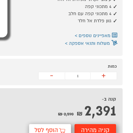
4 מתכוני קפה
4 מתכוני קפה עם חלב
גוון פלדת אל חלד
מאפיינים נוספים
משלוח ותנאי אספקה
כמות
-
+
קנה ב-
2,391
₪
2,590 ₪
קניה מהירה
הוסף לסל