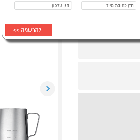
Previous