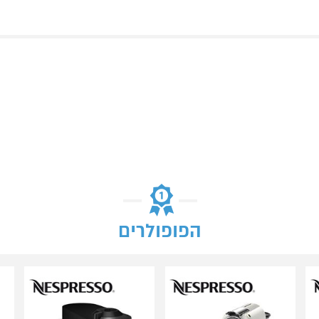
הפופולרים