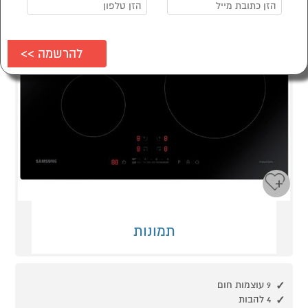
תמונות
9 עוצמות חום
4 להבות