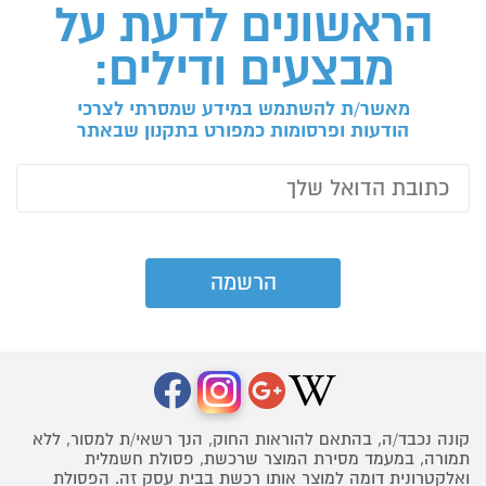
הראשונים לדעת על
מבצעים ודילים:
מאשר/ת להשתמש במידע שמסרתי לצרכי
הודעות ופרסומות כמפורט בתקנון שבאתר
קונה נכבד/ה, בהתאם להוראות החוק, הנך רשאי/ת למסור, ללא
תמורה, במעמד מסירת המוצר שרכשת, פסולת חשמלית
ואלקטרונית דומה למוצר אותו רכשת בבית עסק זה. הפסולת