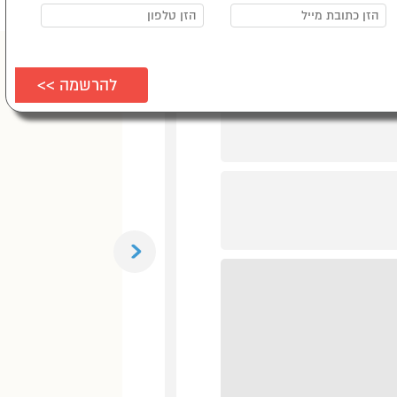
Previous