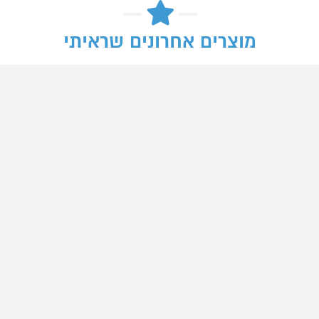
מוצרים אחרונים שראיתי