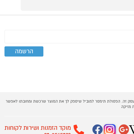
 עסק זה. הפסולת תימסר למוביל שיספק לך את המוצר שרכשת ומחובתו לאפשר
 מזיקה
מוקד הזמנות ושירות לקוחות