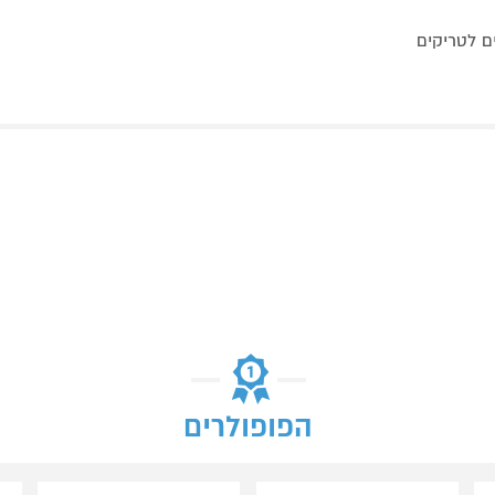
הפופולרים