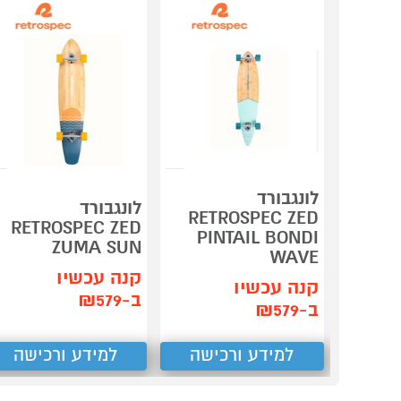
לונגבורד
לונגבורד
RETROSPEC ZED
RETROSPEC ZED
PINTAIL BONDI
ZUMA SUN
WAVE
קנה עכשיו
קנה עכשיו
ב-₪579
ב-₪579
למידע ורכישה
למידע ורכישה