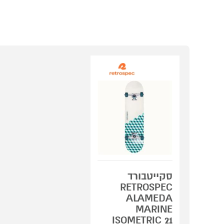
סקייטבורד
RETROSPEC
ALAMEDA
MARINE
ISOMETRIC 21