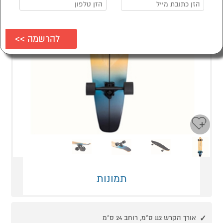
Next
Previous
תמונות
אורך הקרש 112 ס"מ, רוחב 24 ס"מ