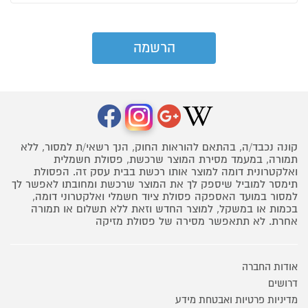
קונה נכבד/ה, בהתאם להוראות החוק, הנך רשאי/ת למסור, ללא
תמורה, במעמד מסירת המוצר שרכשת, פסולת חשמלית
ואלקטרונית דומה למוצר אותו רכשת בבית עסק זה. הפסולת
תימסר למוביל שיספק לך את המוצר שרכשת ומחובתו לאפשר לך
למסור במועד האספקה פסולת ציוד חשמלי ואלקטרוני דומה,
בכמות או במשקל, למוצר החדש וזאת ללא תשלום או תמורה
אחרת. לא תתאפשר מסירה של פסולת מזיקה
אודות החברה
דרושים
מדיניות פרטיות ואבטחת מידע