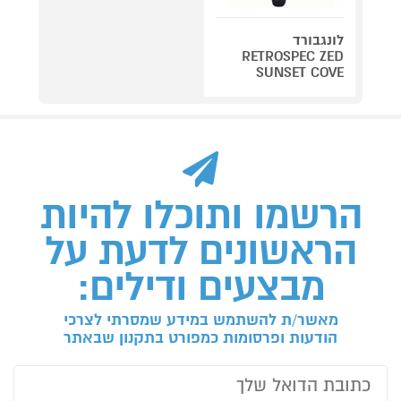
לונגבורד
RETROSPEC ZED
SUNSET COVE
הרשמו ותוכלו להיות
הראשונים לדעת על
מבצעים ודילים:
מאשר/ת להשתמש במידע שמסרתי לצרכי
הודעות ופרסומות כמפורט בתקנון שבאתר