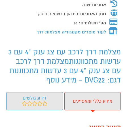
אחריות:
שנה
נותן האחריות:
היבואן הרשמי גרנדטק
מס' תשלומים:
16
לעוד מוצרים מקטגוריה מצלמות דרך
מצלמת דרך לרכב עם צג ענק "4 עם 3
עדשות מתכווננותמצלמת דרך לרכב
עם צג ענק "4 עם 3 עדשות מתכווננות
דגם: DVG22 - מידע נוסף
דירוג גולשים
מידע כללי ומאפיינים