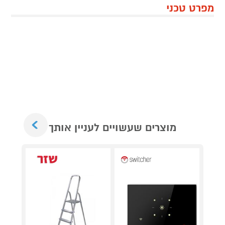
מפרט טכני
Next
מוצרים שעשויים לעניין אותך