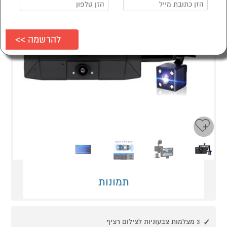
Next
Previous
תמונות
3 מצלמות צבעוניות לצילום רציף