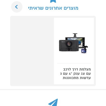
Next
מוצרים אחרונים שראיתי
מצלמת דרך לרכב
עם צג ענק "4 עם 3
עדשות מתכווננות