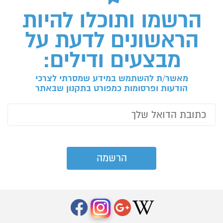
הרשמו ותוכלו להיות
הראשונים לדעת על
מבצעים ודילים:
מאשר/ת להשתמש במידע שמסרתי לצרכי
הודעות ופרסומות כמפורט בתקנון שבאתר