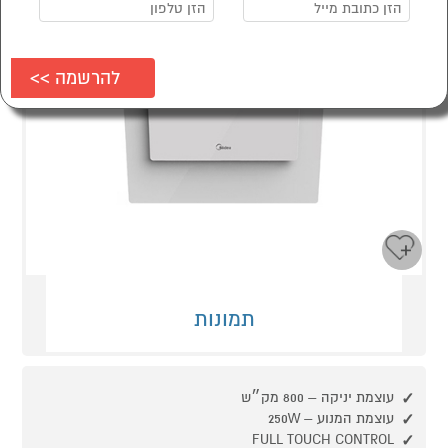
תמונות
עוצמת יניקה – 800 מק״ש
עוצמת המנוע – 250W
FULL TOUCH CONTROL