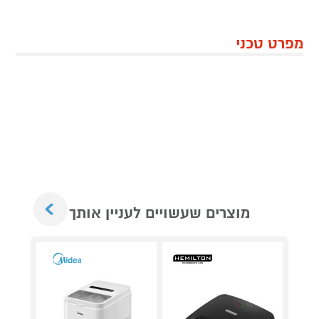
מפרט טכני
Next
מוצרים שעשויים לעניין אותך