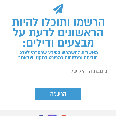
הרשמו ותוכלו להיות
הראשונים לדעת על
מבצעים ודילים:
מאשר/ת להשתמש במידע שמסרתי לצרכי
הודעות ופרסומות כמפורט בתקנון שבאתר