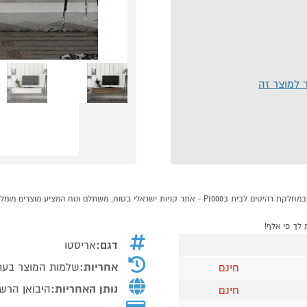
ר למוצר זה
דגם:
אריסטו
אחריות:
שלמות המוצר בעת
חינם
נותן האחריות:
היבואן הרשמ
חינם