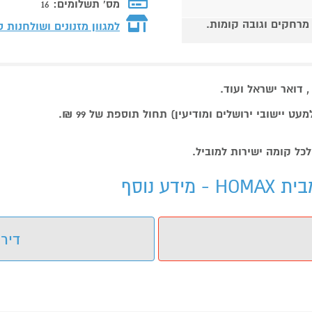
מס' תשלומים:
16
 מרחקים וגובה קומות.
למגוון מזנונים ושולחנות 
דואר ישראל ועוד.
דירו