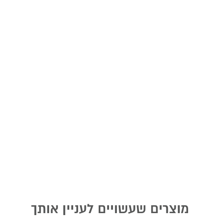
מוצרים שעשויים לעניין אותך