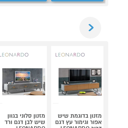
Previous
מזנון בדוגמת שיש
מזנון סלוני בגוון
אפור וגימור עץ דגם
שיש לבן דגם ורד