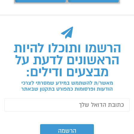
הרשמו ותוכלו להיות
הראשונים לדעת על
מבצעים ודילים:
מאשר/ת להשתמש במידע שמסרתי לצרכי
הודעות ופרסומות כמפורט בתקנון שבאתר