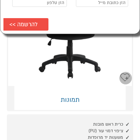
תמונות
כרית ראש מובנת
ציפוי דמוי עור (PU)
משענות יד מרופדות