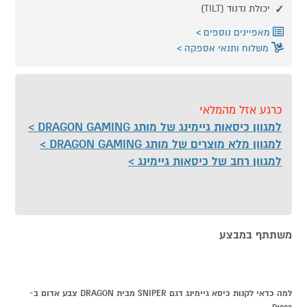
יכולת נדנוד (TILT)
מאפיינים נוספים
משלוח ותנאי אספקה
כרגע אזל מהמלאי
למגוון כיסאות גיימינג של מותג DRAGON GAMING
למגוון מלא מוצרים של מותג DRAGON GAMING
למגוון רחב של כיסאות גיימינג
משתתף במבצע
למה כדאי לקנות כיסא גיימינג דגם SNIPER מבית DRAGON צבע אדום ב-