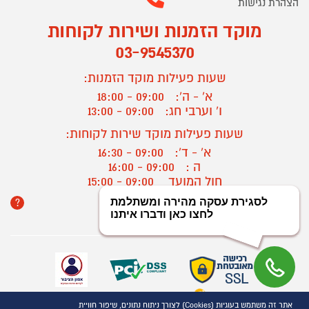
הצהרת נגישות
מוקד הזמנות ושירות לקוחות
03-9545370
שעות פעילות מוקד הזמנות:
א' - ה':
09:00 - 18:00
ו' וערבי חג:
09:00 - 13:00
שעות פעילות מוקד שירות לקוחות:
א' - ד':
09:00 - 16:30
ה :
09:00 - 16:00
חול המועד
09:00 - 15:00
?
יצירת קשר/ביטול הזמנה
אתר זה משתמש בעוגיות (Cookies) לצורך ניתוח נתונים, שיפור חוויית
כל הזכויות שמורות P1000© 2021