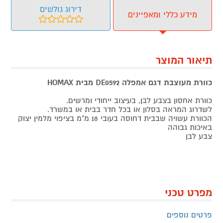
דירוג גולשים
מידע כללי ומאפיינים
תיאור המוצר
כוורת מעוצבת דגם אמפלה DE0592 מבית HOMAX
כוורת אחסון בצבע לבן, בעיצוב ייחודי ומרשים.
לשדרוג המראה בסלון או בכל חדר בבית או במשרד.
הכוורת עשויה שבבית דחוסה בעובי 18 מ"מ בציפוי מלמין יצוק
באיכות גבוהה
צבע לבן
מפרט טכני
פרטים נוספים