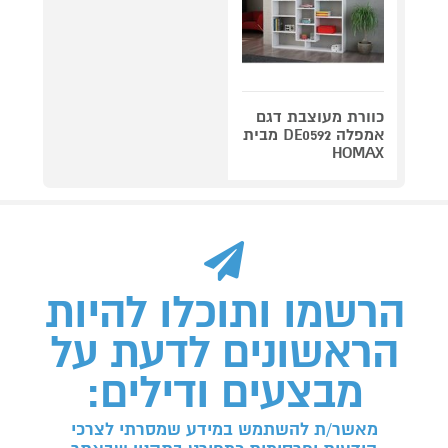
כוורת מעוצבת דגם
אמפלה DE0592 מבית
HOMAX
הרשמו ותוכלו להיות
הראשונים לדעת על
מבצעים ודילים:
מאשר/ת להשתמש במידע שמסרתי לצרכי