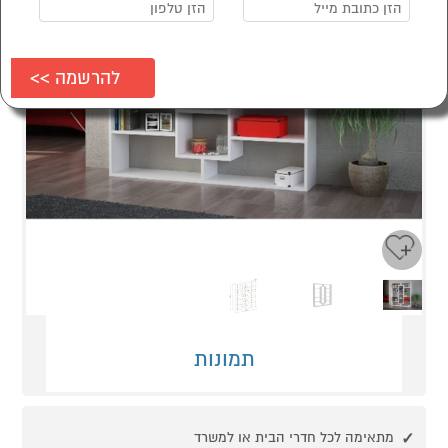
Next
Previous
תמונות
מתאימה לכל חדרי הבית או למשרד