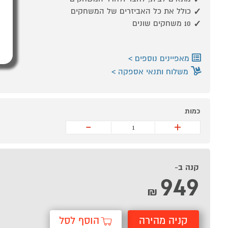
כולל את כל האביזרים של המשחקים
10 משחקים שונים
מאפיינים נוספים
משלוח ותנאי אספקה
כמות
-
+
קנה ב-
949
₪
קניה מהירה
הוסף לסל