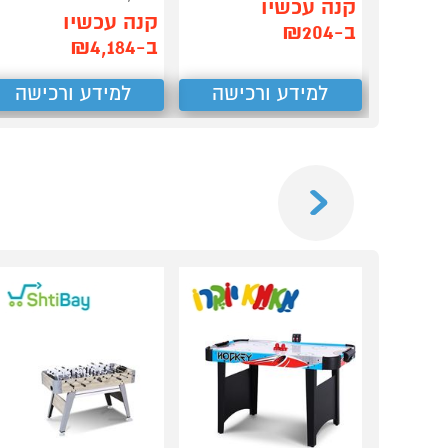
קנה עכשיו
קנה עכשיו
ב-₪204
ב-₪4,184
למידע ורכישה
למידע ורכישה
Previous