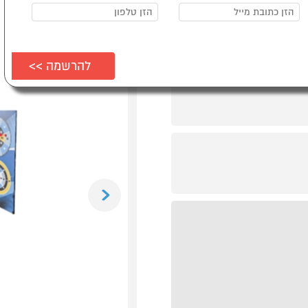
Previous