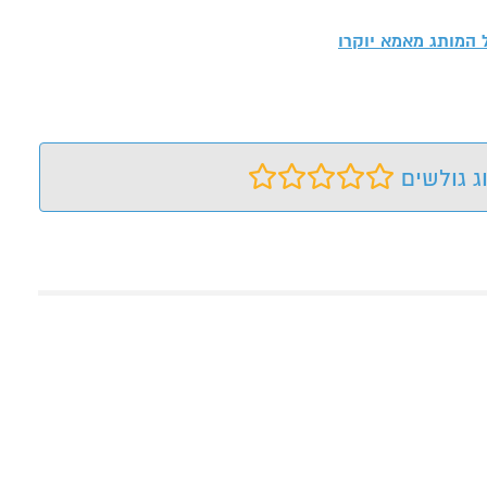
ל המותג
מאמא יוקרו
ג גולשים