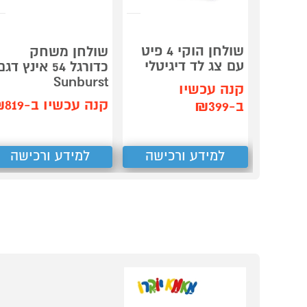
שולחן הוקי 4 פיט
שולחן משחק
עם צג לד דיגיטלי
כדורגל 54 אינץ דג
Sunburst
קנה עכשיו
קנה עכשיו ב-₪819
ב-₪399
למידע ורכישה
למידע ורכישה