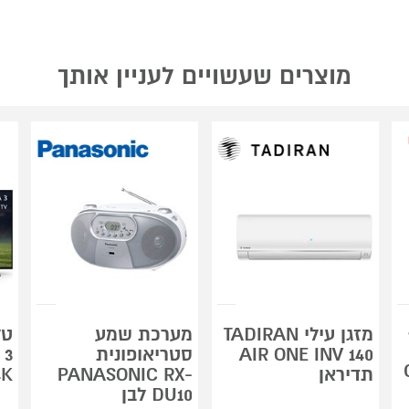
מוצרים שעשויים לעניין אותך
מזגן עילי TADIRAN
מערכת שמע
AIR ONE INV 140
סטריאופונית
 3
תדיראן
PANASONIC RX-
4K
DU10 לבן