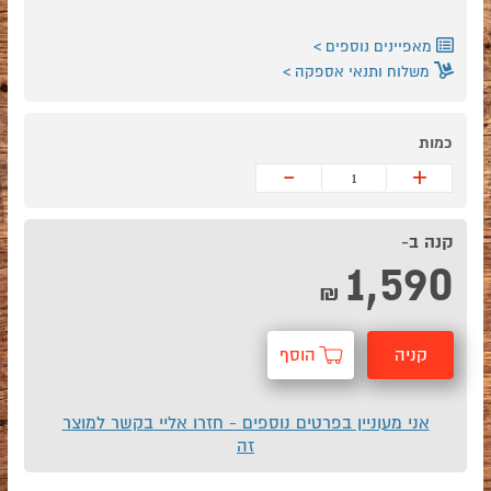
מאפיינים נוספים
משלוח ותנאי אספקה
כמות
-
+
קנה ב-
1,590
₪
קניה
הוסף
מהירה
לסל
אני מעוניין בפרטים נוספים - חזרו אליי בקשר למוצר
זה