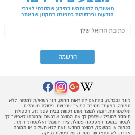
מאשר/ת להשתמש במידע שמסרתי לצרכי
הודעות ופרסומות כמפורט בתקנון שבאתר
קונה נכבד/ה, בהתאם להוראות החוק, הנך רשאי/ת למסור, ללא
תמורה, במעמד מסירת המוצר שרכשת, פסולת חשמלית
ואלקטרונית דומה למוצר אותו רכשת בבית עסק זה. הפסולת
תימסר למוביל שיספק לך את המוצר שרכשת ומחובתו לאפשר לך
למסור במועד האספקה פסולת ציוד חשמלי ואלקטרוני דומה,
בכמות או במשקל, למוצר החדש וזאת ללא תשלום או תמורה
אחרת. לא תתאפשר מסירה של פסולת מזיקה