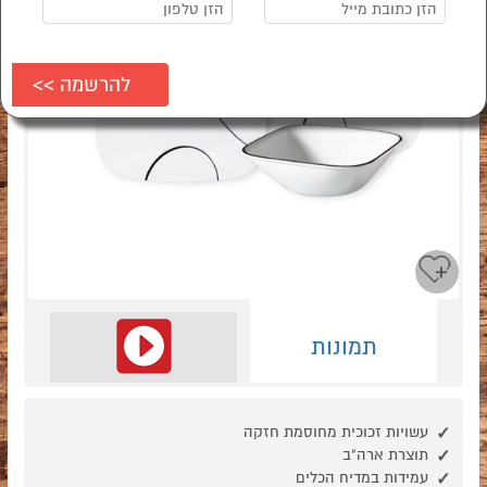
תמונות
עשויות זכוכית מחוסמת חזקה
תוצרת ארה"ב
עמידות במדיח הכלים