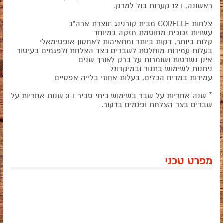
ראשונה, ו 12 קערות בול למרק.
צלחות CORELLE מבית קורנינג תוצרת ארה"ב
עשויות זכוכית מחוסמת חזקה במיוחד
קלות ביותר, דקות ביותר ומתאימות לאחסון אופטימאלי
בעלות עמידות מוחלטת לשברים בצד הצלחת ולפגמים בעיטור
אינן נשרטות ושומרות על ברק לאורך שנים
ניתנות לשימוש בתנור ובמיקרוגל
עמידות במדיח הכלים, בעלות אחוזי בלייה אפסיים
* שנה אחריות על שבר בשימוש ביתי סביר ו-3 שנות אחריות על
שברים בצד הצלחת ופגמים בדקור.
מפרט טכני