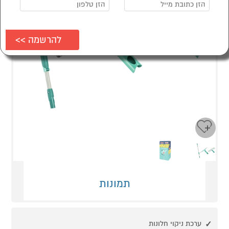
Next
Previous
תמונות
ערכת ניקוי חלונות