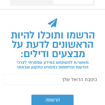
הרשמו ותוכלו להיות
הראשונים לדעת על
מבצעים ודילים:
מאשר/ת להשתמש במידע שמסרתי לצרכי
הודעות ופרסומות כמפורט בתקנון שבאתר