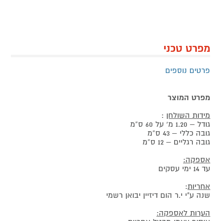
מפרט טכני
פרטים נוספים
מפרט המוצר
מידות השולחן
:
גודל – 1.20 מ’ על 60 ס”מ
גובה כללי – 43 ס”מ
גובה רגליים – 12 ס”מ
אספקה:
עד 14 ימי עסקים
אחריות
:
שנה ע"י י.ר הום דיזיין יבואן רשמי
הערות לאספקה: