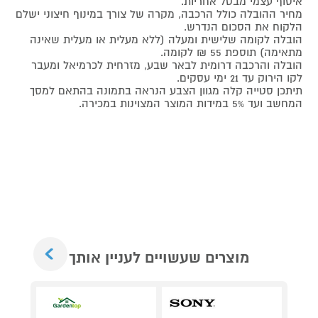
איסוף עצמי מבטל אחריות
.
מחיר ההובלה כולל הרכבה, מקרה של צורך במינוף חיצוני ישלם
הלקוח את הסכום הנדרש
.
הובלה לקומה שלישית ומעלה (ללא מעלית או מעלית שאינה
מתאימה) תוספת 55 ₪ לקומה
.
הובלה והרכבה דרומית לבאר שבע, מזרחית לכרמיאל ומעבר
לקו הירוק עד 21 ימי עסקים
.
תיתכן סטייה קלה מגוון הצבע הנראה בתמונה בהתאם למסך
המחשב ועד 5% במידות המוצר המצוינות במכירה
.
Next
מוצרים שעשויים לעניין אותך