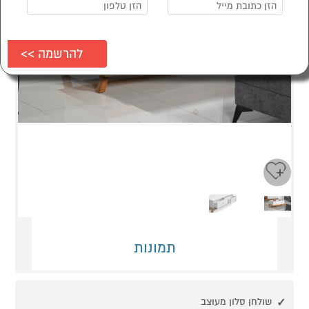
Next
Previous
תמונות
שולחן סלון מעוצב