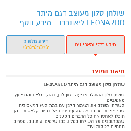
שולחן סלון מעוצב דגם מיתר
LEONARDO ליאונרדו - מידע נוסף
דירוג גולשים
מידע כללי ומאפיינים
תיאור המוצר
שולחן סלון מעוצב דגם מיתר LEONARDO
שולחן סלון המשלב צביעה בגוון לבן, במה, רגליים ומדפי עץ
מאסיביים.
השולחן משלב את הגימור הלבן עם במת העץ המאסיבית.
שתי מגירות טריקה שקטה עם ידיות אלגנטיות קלאסיות בהן
תוכלו לאחסן את כל הדברים הקטנים
שמסתובבים על השולחן בסלון, כמו שלטים, עיתונים, ספרים,
תחתיות לכוסות ועוד.