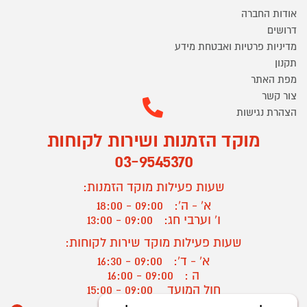
אודות החברה
דרושים
מדיניות פרטיות ואבטחת מידע
תקנון
מפת האתר
צור קשר
הצהרת נגישות
מוקד הזמנות ושירות לקוחות
03-9545370
שעות פעילות מוקד הזמנות:
א' - ה':
09:00 - 18:00
ו' וערבי חג:
09:00 - 13:00
שעות פעילות מוקד שירות לקוחות:
א' - ד':
09:00 - 16:30
ה :
09:00 - 16:00
חול המועד
09:00 - 15:00