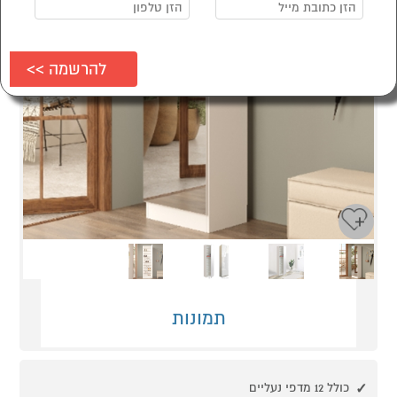
Next
Previous
תמונות
כולל 12 מדפי נעליים