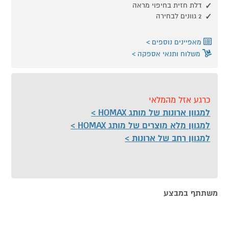
דלת חזית בחיפוי מראה
2 גוונים לבחירה
מאפיינים נוספים
משלוח ותנאי אספקה
כרגע אזל מהמלאי
למגוון ארונות של מותג HOMAX
למגוון מלא מוצרים של מותג HOMAX
למגוון רחב של ארונות
משתתף במבצע