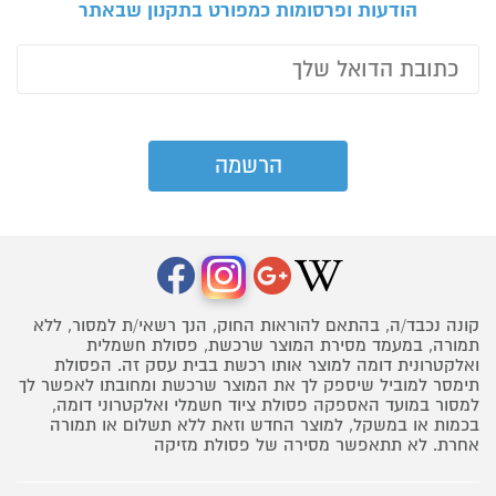
הודעות ופרסומות כמפורט בתקנון שבאתר
קונה נכבד/ה, בהתאם להוראות החוק, הנך רשאי/ת למסור, ללא
תמורה, במעמד מסירת המוצר שרכשת, פסולת חשמלית
ואלקטרונית דומה למוצר אותו רכשת בבית עסק זה. הפסולת
תימסר למוביל שיספק לך את המוצר שרכשת ומחובתו לאפשר לך
למסור במועד האספקה פסולת ציוד חשמלי ואלקטרוני דומה,
בכמות או במשקל, למוצר החדש וזאת ללא תשלום או תמורה
אחרת. לא תתאפשר מסירה של פסולת מזיקה