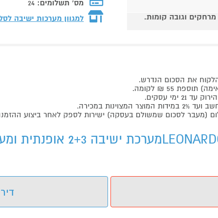
מס' תשלומים:
24
 מרחקים וגובה קומות.
למגוון מערכות ישיבה לסל
הלקוח את הסכום הנדרש.
ת 55 ₪ לקומה.
ימי עסקים.
נות במכירה.
דירו