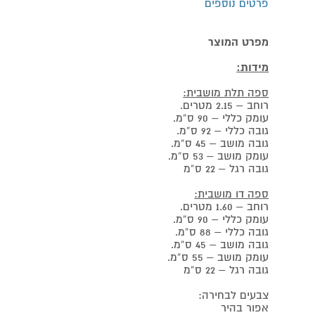
פרטים נוספים
מפרט המוצר
מידות:
ספה תלת מושבית:
רוחב – 2.15 מטרים.
עומק כללי – 90 ס”מ.
גובה כללי – 92 ס”מ.
גובה מושב – 45 ס”מ.
עומק מושב – 53 ס”מ.
גובה רגל – 22 ס”מ
ספה דו מושבית:
רוחב – 1.60 מטרים.
עומק כללי – 90 ס”מ.
גובה כללי – 88 ס”מ.
גובה מושב – 45 ס”מ.
עומק מושב – 55 ס”מ.
גובה רגל – 22 ס”מ
צבעים לבחירה:
אפור בהיר