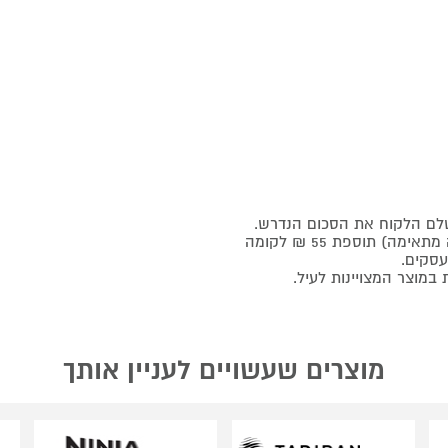
ישלם הלקוח את הסכום הנדרש
.
 תוספת 55 ₪ לקומה
.
.
מוצרים שעשויים לעניין אותך