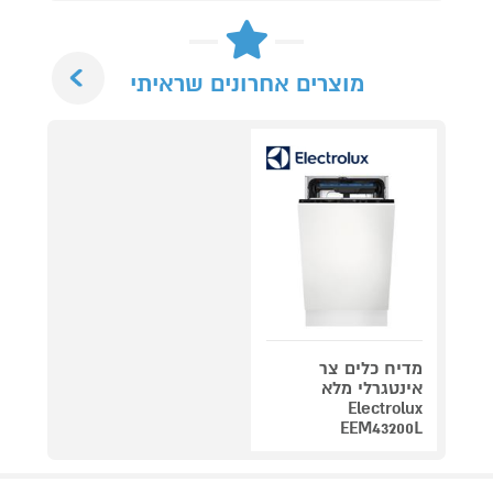
Next
מוצרים אחרונים שראיתי
מדיח כלים צר
אינטגרלי מלא
Electrolux
EEM43200L