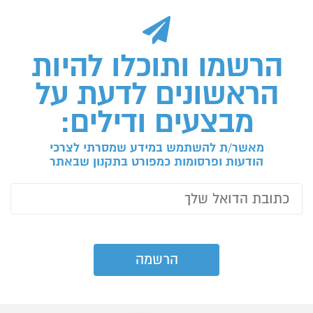
הרשמו ותוכלו להיות
הראשונים לדעת על
מבצעים ודילים:
מאשר/ת להשתמש במידע שמסרתי לצרכי
הודעות ופרסומות כמפורט בתקנון שבאתר