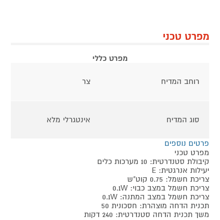
מפרט טכני
מפרט כללי
רוחב המדיח
צר
סוג המדיח
אינטגרלי מלא
פרטים נוספים
מפרט טכני
קיבולת סטנדרטית: 10 מערכות כלים
יעילות אנרגטית: E
צריכת חשמל: 0.75 קוט"ש
צריכת חשמל במצב כבוי: 0.1W
צריכת חשמל במצב המתנה: 0.1W
תכנית הדחה מוצהרת: חסכונית 50
משך תכנית הדחה סטנדרטית: 240 דקות