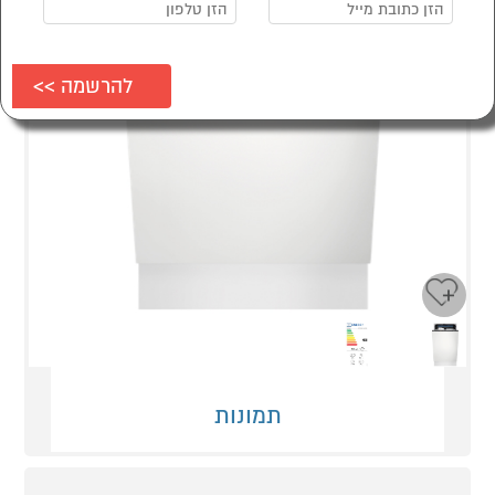
Next
Previous
תמונות