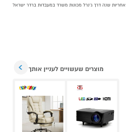
אחריות שנה דרך ג'נרל מכונות משרד במעבדות ברדר ישראל
Next
מוצרים שעשויים לעניין אותך