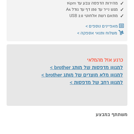
מהירות הדפסה צבע עד 9ipm
מגש נייר עד 150 דף עד גודל A4
מתאם רשת אלחוטי USB 2.0
מאפיינים נוספים
משלוח ותנאי אספקה
כרגע אזל מהמלאי
למגוון מדפסות של מותג brother
למגוון מלא מוצרים של מותג brother
למגוון רחב של מדפסות
משתתף במבצע