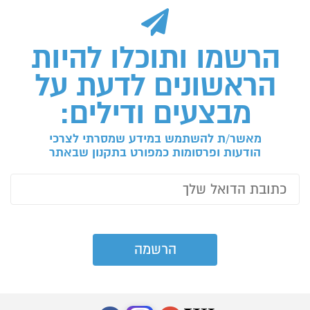
הרשמו ותוכלו להיות
הראשונים לדעת על
מבצעים ודילים:
מאשר/ת להשתמש במידע שמסרתי לצרכי
הודעות ופרסומות כמפורט בתקנון שבאתר