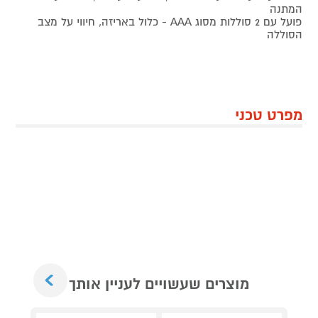
המתנה
פועל עם 2 סוללות מסוג AAA - כלול באריזה, חיווי על מצב
הסוללה
מפרט טכני
Next
מוצרים שעשויים לעניין אותך