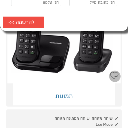
תמונות
שיחה מזוהה ושיחה ממתינה מזוהה
Eco Mode