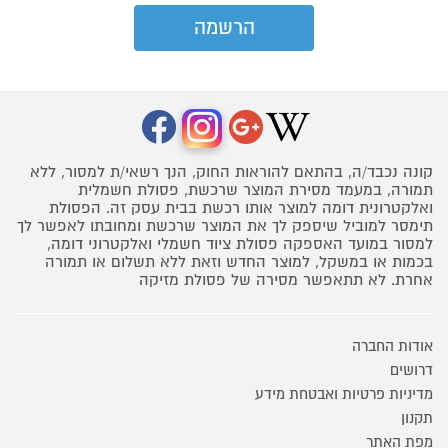
קונה נכבד/ה, בהתאם להוראות החוק, הנך רשאי/ת למסור, ללא
תמורה, במעמד מסירת המוצר שרכשת, פסולת חשמלית
ואלקטרונית דומה למוצר אותו רכשת בבית עסק זה. הפסולת
תימסר למוביל שיספק לך את המוצר שרכשת ומחובתו לאפשר לך
למסור במועד האספקה פסולת ציוד חשמלי ואלקטרוני דומה,
בכמות או במשקל, למוצר החדש וזאת ללא תשלום או תמורה
אחרת. לא תתאפשר מסירה של פסולת מזיקה
אודות החברה
דרושים
מדיניות פרטיות ואבטחת מידע
תקנון
מפת האתר