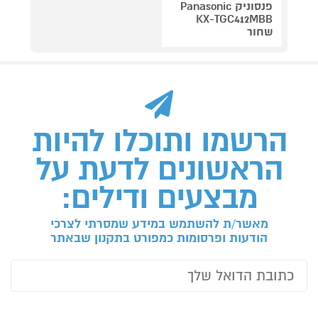
פנסוניק Panasonic
KX-TGC412MBB
שחור
הרשמו ותוכלו להיות
הראשונים לדעת על
מבצעים ודילים:
מאשר/ת להשתמש במידע שמסרתי לצרכי
הודעות ופרסומות כמפורט בתקנון שבאתר