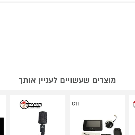
מוצרים שעשויים לעניין אותך
GTI