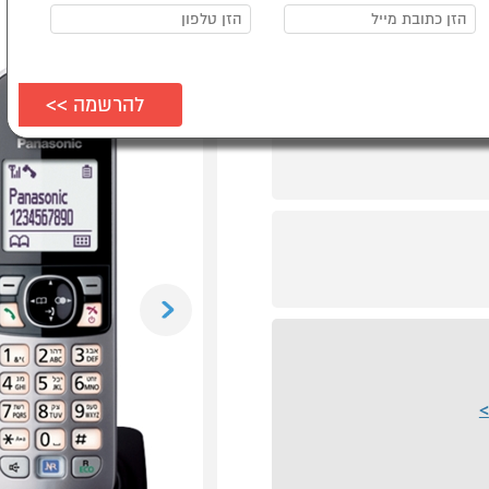
Previous