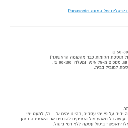
 דיגיטלים של המותג
Panasonic
ר.
יה על פי ימי עסקים, דהיינו ימים א' – ה', למעט ימי
אתר עושה כל מאמץ מול הספקים להבטיח את האספקה בזמן
לו יתאפשר ביטול עסקה ללא דמי ביטול.