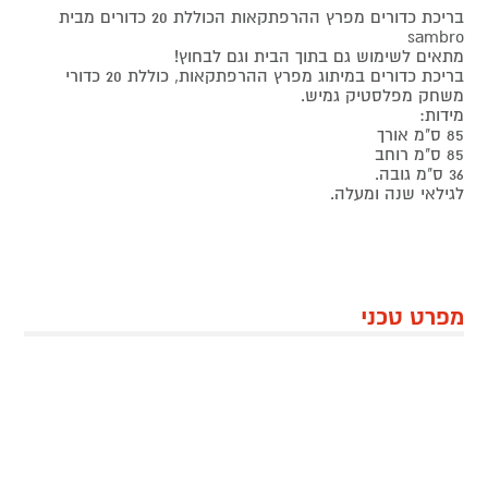
בריכת כדורים מפרץ ההרפתקאות הכוללת 20 כדורים מבית
sambro
מתאים לשימוש גם בתוך הבית וגם לבחוץ!
בריכת כדורים במיתוג מפרץ ההרפתקאות, כוללת 20 כדורי
משחק מפלסטיק גמיש.
מידות:
85 ס"מ אורך
85 ס"מ רוחב
36 ס"מ גובה.
לגילאי שנה ומעלה.
מפרט טכני