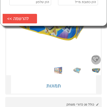
Next
Previous
תמונות
כולל 20 כדורי משחק