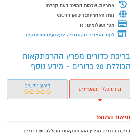
אחריות:
שלמות המוצר בעת קבלתו
נותן האחריות:
היבואן הרשמי
מס' תשלומים:
16
לעוד מוצרים מקטגוריה צעצועים ומשחקים
בריכת כדורים מפרץ ההרפתקאות
הכוללת 20 כדורים - מידע נוסף
דירוג גולשים
מידע כללי ומאפיינים
תיאור המוצר
בריכת כדורים מפרץ ההרפתקאות הכוללת 20 כדורים