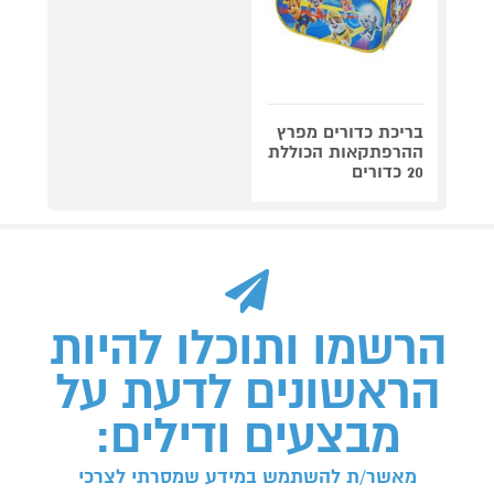
בריכת כדורים מפרץ
ההרפתקאות הכוללת
20 כדורים
הרשמו ותוכלו להיות
הראשונים לדעת על
מבצעים ודילים:
מאשר/ת להשתמש במידע שמסרתי לצרכי