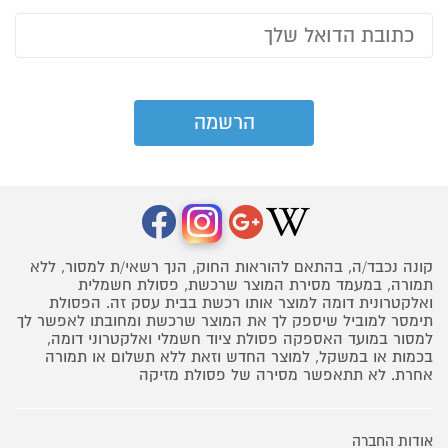
קונה נכבד/ה, בהתאם להוראות החוק, הנך רשאי/ת למסור, ללא
תמורה, במעמד מסירת המוצר שרכשת, פסולת חשמלית
ואלקטרונית דומה למוצר אותו רכשת בבית עסק זה. הפסולת
תימסר למוביל שיספק לך את המוצר שרכשת ומחובתו לאפשר לך
למסור במועד האספקה פסולת ציוד חשמלי ואלקטרוני דומה,
בכמות או במשקל, למוצר החדש וזאת ללא תשלום או תמורה
אחרת. לא תתאפשר מסירה של פסולת מזיקה
אודות החברה