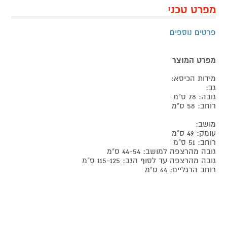
מפרט טכני
פרטים נוספים
מפרט המוצר
מידות הכיסא:
גב:
גובה: 78 ס"מ
רוחב: 58 ס"מ
מושב:
עומק: 49 ס"מ
רוחב: 51 ס"מ
גובה מהרצפה למושב: 44-54 ס"מ
גובה מהרצפה עד לסוף הגב: 115-125 ס"מ
רוחב הרגליים: 64 ס"מ