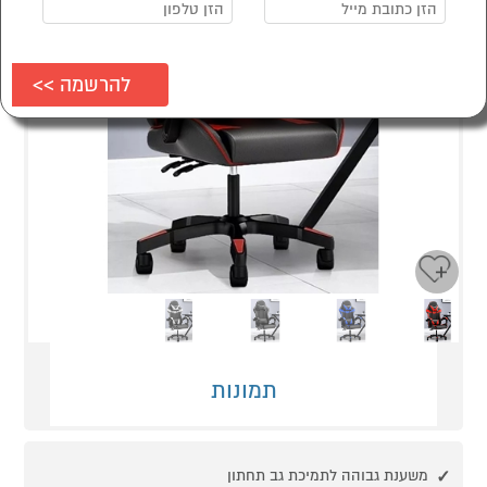
Next
Previous
תמונות
משענת גבוהה לתמיכת גב תחתון