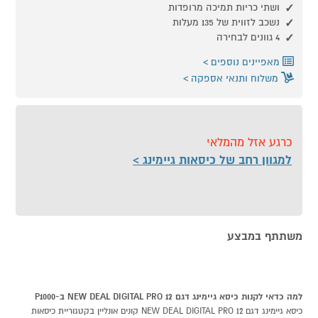
ושתי כריות תמיכה מרופדות
נשכב לזווית של 135 מעלות
4 גוונים לבחירה
מאפיינים נוספים
משלוח ותנאי אספקה
כרגע אזל מהמלאי
למגוון רחב של כיסאות גיימינג
משתתף במבצע
למה כדאי לקנות כיסא גיימינג דגם NEW DEAL DIGITAL PRO 12 ב-P1000
כיסא גיימינג דגם NEW DEAL DIGITAL PRO 12 קונים אונליין בקטגוריית כיסאות