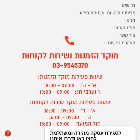
דרושים
מדיניות פרטיות ואבטחת מידע
תקנון
מפת האתר
צור קשר
הצהרת נגישות
מוקד הזמנות ושירות לקוחות
03-9545370
שעות פעילות מוקד הזמנות:
א' - ה':
09:00 - 18:00
ו' וערבי חג:
09:00 - 13:00
שעות פעילות מוקד שירות לקוחות:
א' - ד':
09:00 - 16:30
ה :
09:00 - 16:00
חול המועד
09:00 - 15:00
?
יצירת קשר/ביטול הזמנה