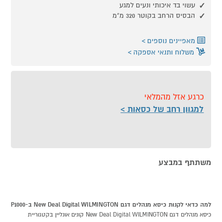
עשוי בד איכותי ונעים למגע
הבסיס הרחב בקוטר 320 מ"מ
מאפיינים נוספים
משלוח ותנאי אספקה
כרגע אזל מהמלאי
למגוון רחב של כסאות
משתתף במבצע
למה כדאי לקנות כיסא מנהלים דגם New Deal Digital WILMINGTON ב-P1000
כיסא מנהלים דגם New Deal Digital WILMINGTON קונים אונליין בקטגוריית