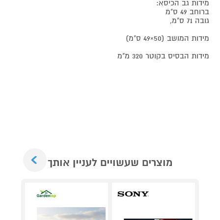
מידות גב הכיסא:
ברוחב 49 ס"מ
גובה 71 ס"מ,
מידות המושב (50×49 ס"מ)
מידות הבסיס בקוטר 320 מ"מ
Next
מוצרים שעשויים לעניין אותך