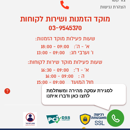
הצהרת נגישות
מוקד הזמנות ושירות לקוחות
03-9545370
שעות פעילות מוקד הזמנות:
א' - ה':
09:00 - 18:00
ו' וערבי חג:
09:00 - 13:00
שעות פעילות מוקד שירות לקוחות:
א' - ד':
09:00 - 16:30
ה :
09:00 - 16:00
חול המועד
09:00 - 15:00
?
יצירת קשר/ביטול הזמנה