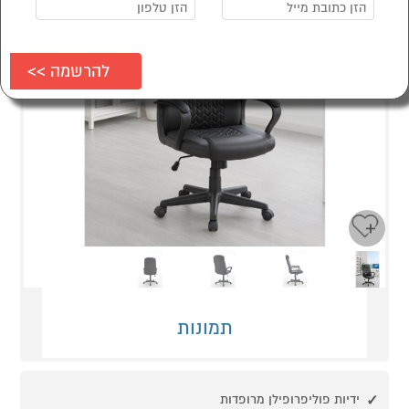
Next
Previous
תמונות
ידיות פוליפרופילן מרופדות