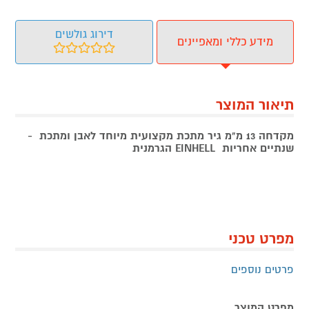
דירוג גולשים
מידע כללי ומאפיינים
תיאור המוצר
מקדחה 13 מ"מ גיר מתכת מקצועית מיוחד לאבן ומתכת
-
שנתיים אחריות
EINHELL
הגרמנית
מפרט טכני
פרטים נוספים
מפרט המוצר