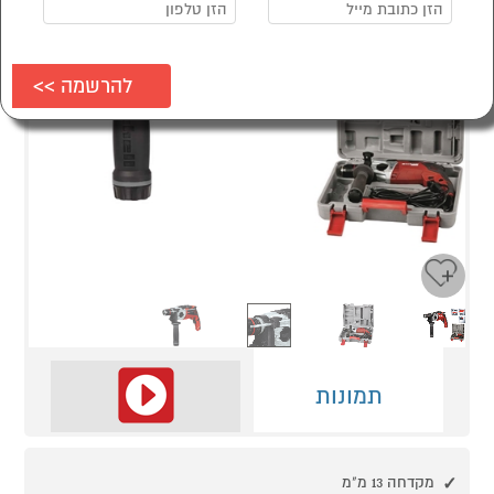
Next
Previous
תמונות
מקדחה 13 מ"מ