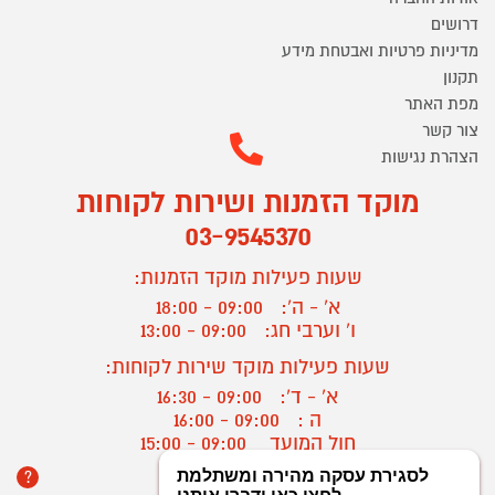
דרושים
מדיניות פרטיות ואבטחת מידע
תקנון
מפת האתר
צור קשר
הצהרת נגישות
מוקד הזמנות ושירות לקוחות
03-9545370
שעות פעילות מוקד הזמנות:
א' - ה':
09:00 - 18:00
ו' וערבי חג:
09:00 - 13:00
שעות פעילות מוקד שירות לקוחות:
א' - ד':
09:00 - 16:30
ה :
09:00 - 16:00
חול המועד
09:00 - 15:00
?
יצירת קשר/ביטול הזמנה