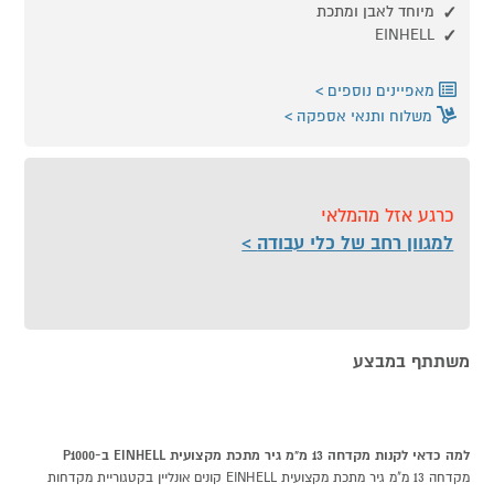
מיוחד לאבן ומתכת
EINHELL
מאפיינים נוספים
משלוח ותנאי אספקה
כרגע אזל מהמלאי
למגוון רחב של כלי עבודה
משתתף במבצע
למה כדאי לקנות מקדחה 13 מ"מ גיר מתכת מקצועית EINHELL ב-P1000
מקדחה 13 מ"מ גיר מתכת מקצועית EINHELL קונים אונליין בקטגוריית מקדחות