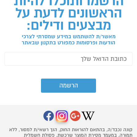
הרשמו ותוכלו להיות
הראשונים לדעת על
מבצעים ודילים:
מאשר/ת להשתמש במידע שמסרתי לצרכי
הודעות ופרסומות כמפורט בתקנון שבאתר
קונה נכבד/ה, בהתאם להוראות החוק, הנך רשאי/ת למסור, ללא
תמורה, במעמד מסירת המוצר שרכשת, פסולת חשמלית