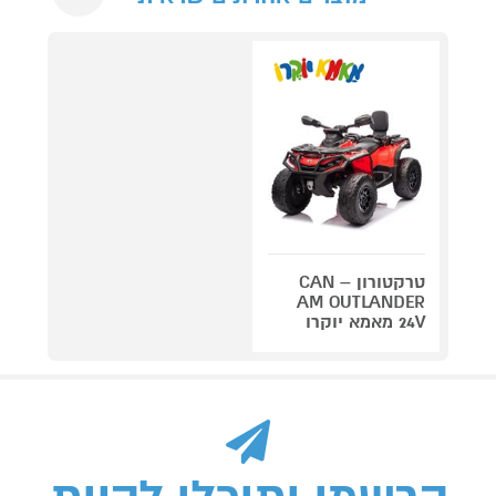
טרקטורון CAN –
AM OUTLANDER
24V מאמא יוקרו