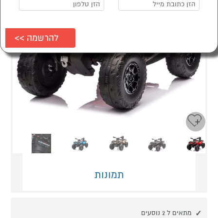
Next
Previous
תמונות
מתאים ל 2 נוסעים