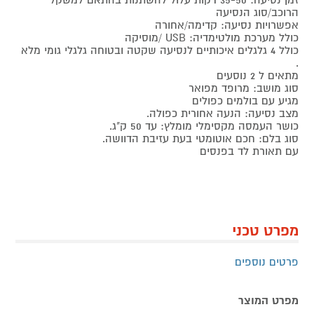
הרוכב/סוג הנסיעה
אפשרויות נסיעה: קדימה/אחורה
כולל מערכת מולטימדיה: USB /מוסיקה
כולל 4 גלגלים איכותיים לנסיעה שקטה ובטוחה גלגלי גומי מלא
.
מתאים ל 2 נוסעים
סוג מושב: מרופד מפואר
מגיע עם בולמים כפולים
מצב נסיעה: הנעה אחורית כפולה.
כושר העמסה מקסימלי מומלץ: עד 50 ק"ג.
סוג בלם: חכם אוטומטי בעת עזיבת הדוושה.
עם תאורת לד בפנסים
מפרט טכני
פרטים נוספים
מפרט המוצר