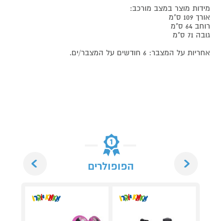
מידות מוצר במצב מורכב:
אורך 109 ס"מ
רוחב 64 ס"מ
גובה 71 ס"מ
אחריות על המצבר: 6 חודשים על המצבר/ים.
Next
Previous
הפופולרים