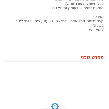
כבל חשמלי באורך 10 מ'.
מתאים לשימוש בעומק עד 1.22 מ'.
מפרט:
קצב זרימת המשאבה : 950 גלון לשעה ( ריקון 3595 ליטר
בשעה)
220-240V
מפרט טכני