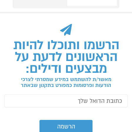
הרשמו ותוכלו להיות
הראשונים לדעת על
מבצעים ודילים:
מאשר/ת להשתמש במידע שמסרתי לצרכי
הודעות ופרסומות כמפורט בתקנון שבאתר