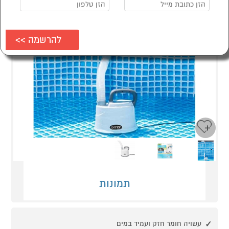
Next
Previous
תמונות
עשויה חומר חזק ועמיד במים