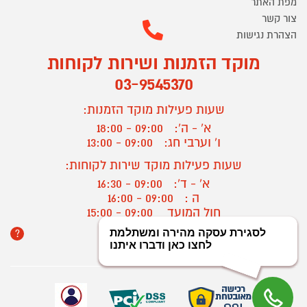
מפת האתר
צור קשר
הצהרת נגישות
מוקד הזמנות ושירות לקוחות
03-9545370
שעות פעילות מוקד הזמנות:
א' - ה':
09:00 - 18:00
ו' וערבי חג:
09:00 - 13:00
שעות פעילות מוקד שירות לקוחות:
א' - ד':
09:00 - 16:30
ה :
09:00 - 16:00
חול המועד
09:00 - 15:00
?
יצירת קשר/ביטול הזמנה