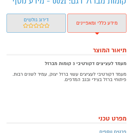
קומות מברזל דגם: 0021 - מידע נוסף
דירוג גולשים
מידע כללי ומאפיינים
תיאור המוצר
מעמד לעציצים דקורטיבי 3 קומות מברזל
מעמד דקורטיבי לעציצים עשוי ברזל יצוק, עמיד לשנים רבות.
פיתוחי ברזל בצידי ובגב המדפים.
מפרט טכני
פרטים נוספים