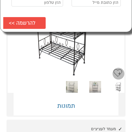
Next
Previous
תמונות
מעמד לעציצים