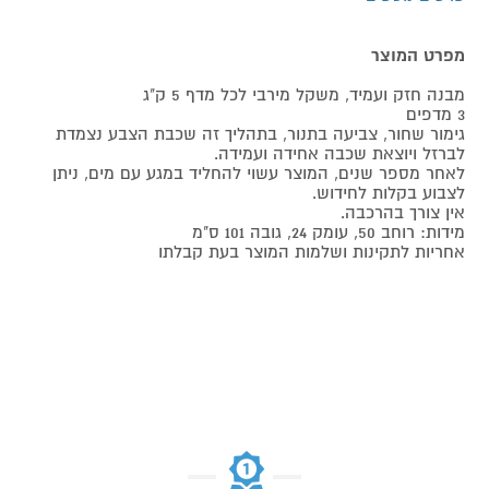
מפרט המוצר
מבנה חזק ועמיד, משקל מירבי לכל מדף 5 ק"ג
3 מדפים
גימור שחור, צביעה בתנור, בתהליך זה שכבת הצבע נצמדת
לברזל ויוצאת שכבה אחידה ועמידה.
לאחר מספר שנים, המוצר עשוי להחליד במגע עם מים, ניתן
לצבוע בקלות לחידוש.
אין צורך בהרכבה.
מידות: רוחב 50, עומק 24, גובה 101 ס"מ
אחריות לתקינות ושלמות המוצר בעת קבלתו