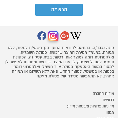
קונה נכבד/ה, בהתאם להוראות החוק, הנך רשאי/ת למסור, ללא
תמורה, במעמד מסירת המוצר שרכשת, פסולת חשמלית
ואלקטרונית דומה למוצר אותו רכשת בבית עסק זה. הפסולת
תימסר למוביל שיספק לך את המוצר שרכשת ומחובתו לאפשר לך
למסור במועד האספקה פסולת ציוד חשמלי ואלקטרוני דומה,
בכמות או במשקל, למוצר החדש וזאת ללא תשלום או תמורה
אחרת. לא תתאפשר מסירה של פסולת מזיקה
אודות החברה
דרושים
מדיניות פרטיות ואבטחת מידע
תקנון