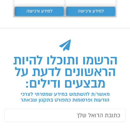
למידע ורכישה
למידע ורכישה
ל
הרשמו ותוכלו להיות
הראשונים לדעת על
מבצעים ודילים:
מאשר/ת להשתמש במידע שמסרתי לצרכי
הודעות ופרסומות כמפורט בתקנון שבאתר