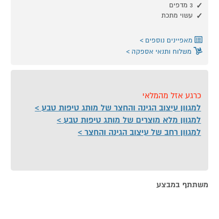
3 מדפים
עשוי מתכת
מאפיינים נוספים
משלוח ותנאי אספקה
כרגע אזל מהמלאי
למגוון עיצוב הגינה והחצר של מותג טיפות טבע
למגוון מלא מוצרים של מותג טיפות טבע
למגוון רחב של עיצוב הגינה והחצר
משתתף במבצע