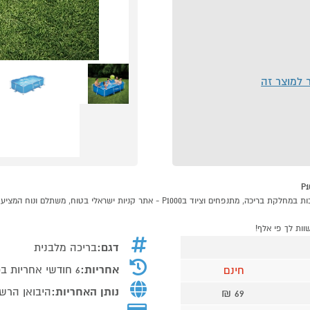
ר למוצר זה
דגם:
בריכה מלבנית
אחריות:
6 חודשי אחריות בכפוף לתעודת אחריות
חינם
נותן האחריות:
היבואן הרש
69 ₪