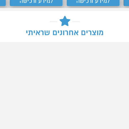
למידע ורכישה
למידע ורכישה
מוצרים אחרונים שראיתי