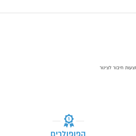
ות חיבור לצינור
הפופולרים