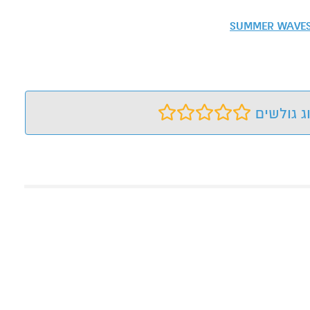
SUMMER WAVE
ג גולשים