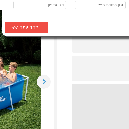
Previous