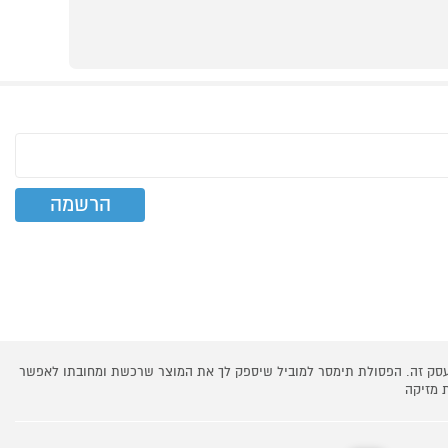
 עסק זה. הפסולת תימסר למוביל שיספק לך את המוצר שרכשת ומחובתו לאפשר
 מזיקה