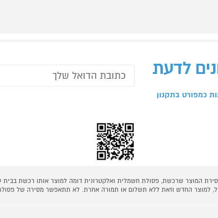
נים לדעת
ת כמפורט בתקנון
 מסירת המוצר שרכשת, פסולת חשמלית ואלקטרונית דומה למוצר אותו רכשת בבית
קל, למוצר החדש וזאת ללא תשלום או תמורה אחרת. לא תתאפשר מסירה של פסולת