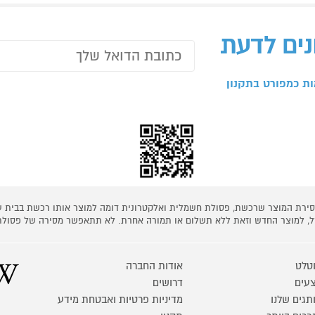
נים לדעת
ת כמפורט בתקנון
 מסירת המוצר שרכשת, פסולת חשמלית ואלקטרונית דומה למוצר אותו רכשת בבית
קל, למוצר החדש וזאת ללא תשלום או תמורה אחרת. לא תתאפשר מסירה של פסולת
טלט
אודות החברה
עים
דרושים
תגים שלנו
מדיניות פרטיות ואבטחת מידע