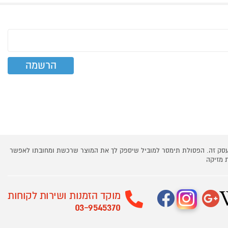
 עסק זה. הפסולת תימסר למוביל שיספק לך את המוצר שרכשת ומחובתו לאפשר
 מזיקה
מוקד הזמנות ושירות לקוחות
03-9545370