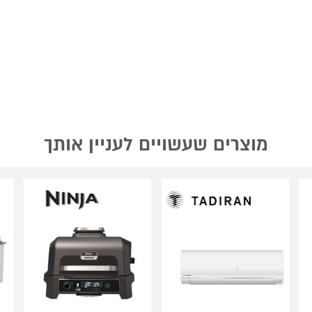
מוצרים שעשויים לעניין אותך