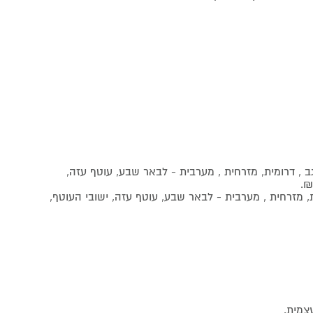
גב , דרומית, מזרחית , מערבית - לבאר שבע, עוטף עזה,
ית, מזרחית , מערבית - לבאר שבע, עוטף עזה, ישובי העוטף,
צמית.