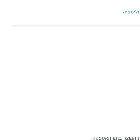
לימפיה
ת המוצר בזמן האספקה.