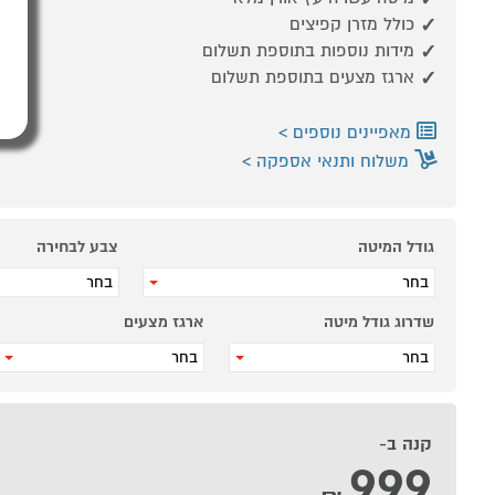
כולל מזרן קפיצים
מידות נוספות בתוספת תשלום
ארגז מצעים בתוספת תשלום
מאפיינים נוספים
משלוח ותנאי אספקה
גודל המיטה
צבע לבחירה
בחר
בחר
שדרוג גודל מיטה
ארגז מצעים
בחר
בחר
קנה ב-
999