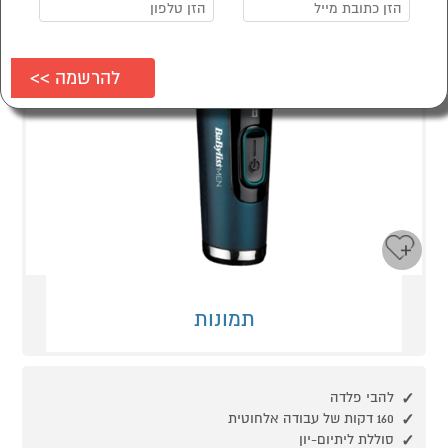
תמונות
להבי פלדה
160 דקות של עבודה אלחוטית
סוללת ליתיום-יון