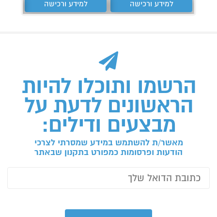
למידע ורכישה
למידע ורכישה
ל
הרשמו ותוכלו להיות
הראשונים לדעת על
מבצעים ודילים:
מאשר/ת להשתמש במידע שמסרתי לצרכי
הודעות ופרסומות כמפורט בתקנון שבאתר