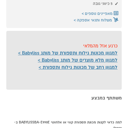
5 כיווני גובה
מאפיינים נוספים
משלוח ותנאי אספקה
כרגע אזל מהמלאי
למגוון מכונות גילוח ותספורת של מותג Babyliss
למגוון מלא מוצרים של מותג Babyliss
למגוון רחב של מכונות גילוח ותספורת
משתתף במבצע
למה כדאי לקנות מכונת תספורת קווי או אלחוטי BABYLISSBA-E990E ב-