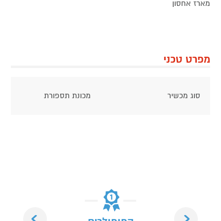
מארז אחסון
מפרט טכני
סוג מכשיר
מכונת תספורת
Next
Previous