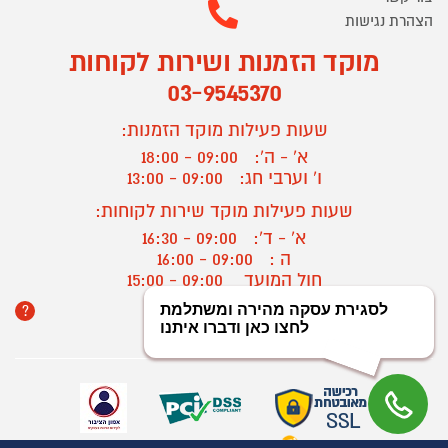
הצהרת נגישות
מוקד הזמנות ושירות לקוחות
03-9545370
שעות פעילות מוקד הזמנות:
א' - ה':
09:00 - 18:00
ו' וערבי חג:
09:00 - 13:00
שעות פעילות מוקד שירות לקוחות:
א' - ד':
09:00 - 16:30
ה :
09:00 - 16:00
חול המועד
09:00 - 15:00
?
יצירת קשר/ביטול הזמנה