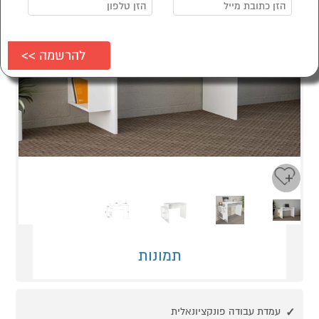
Next
Previous
תמונות
עמדת עבודה פונקציונאלית