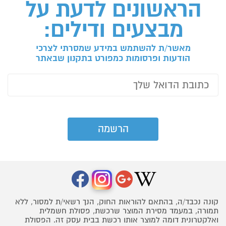
הראשונים לדעת על
מבצעים ודילים:
מאשר/ת להשתמש במידע שמסרתי לצרכי
הודעות ופרסומות כמפורט בתקנון שבאתר
קונה נכבד/ה, בהתאם להוראות החוק, הנך רשאי/ת למסור, ללא
תמורה, במעמד מסירת המוצר שרכשת, פסולת חשמלית
ואלקטרונית דומה למוצר אותו רכשת בבית עסק זה. הפסולת