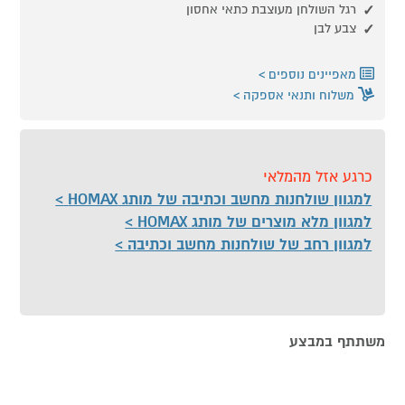
רגל השולחן מעוצבת כתאי אחסון
צבע לבן
מאפיינים נוספים
משלוח ותנאי אספקה
כרגע אזל מהמלאי
למגוון שולחנות מחשב וכתיבה של מותג HOMAX
למגוון מלא מוצרים של מותג HOMAX
למגוון רחב של שולחנות מחשב וכתיבה
משתתף במבצע