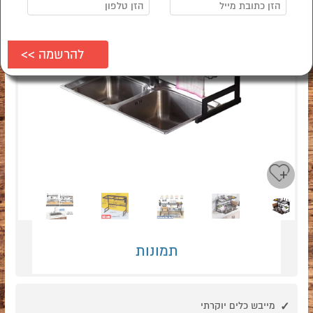
Next
Previous
תמונות
מייבש כלים יוקרתי