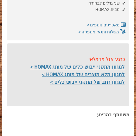
שני גדלים לבחירה
מבית HOMAX
מאפיינים נוספים
משלוח ותנאי אספקה
כרגע אזל מהמלאי
למגוון מתקני ייבוש כלים של מותג HOMAX
למגוון מלא מוצרים של מותג HOMAX
למגוון רחב של מתקני ייבוש כלים
משתתף במבצע