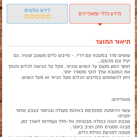
דירוג גולשים
מידע כללי ומאפיינים
תיאור המוצר
עושים סדר במטבח עם דריי. - מייבש כלים מעוצב וצעיר. גם
יעיל וגם מהמם...
חוסך המון מקום על השיש ובכיור, מקל על הגישה לכלים והופך
את המטבח שלך לנקי ומסודר יותר.
ניתן להשתמש במייבש הכלים מעל הכיור או מעל השיש.
מאפיינים:
עשוי נירוסטה מתקדמת באיכות מעולה ובגימור בצבע שחור
יוקרתי.
שכבת הגנה כפולה מבטיחה אל-חלד ועמידות לאורך זמן.
מבנה מסגרת חזק ויציב ביותר.
מעקה למניעת נפילת כלים.