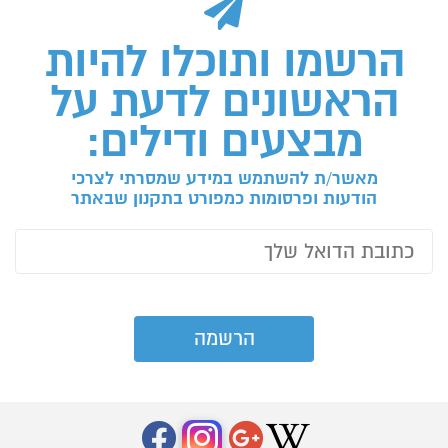
הרשמו ותוכלו להיות
הראשונים לדעת על
מבצעים ודילים:
מאשר/ת להשתמש במידע שמסרתי לצרכי
הודעות ופרסומות כמפורט בתקנון שבאתר