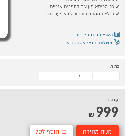
גב הכיסא מעוצב בתפרים אנכיים
רגליים ממתכת שחורה בצביעת תנור
מאפיינים נוספים
משלוח ותנאי אספקה
כמות
-
+
קנה ב-
999
₪
קניה מהירה
הוסף לסל