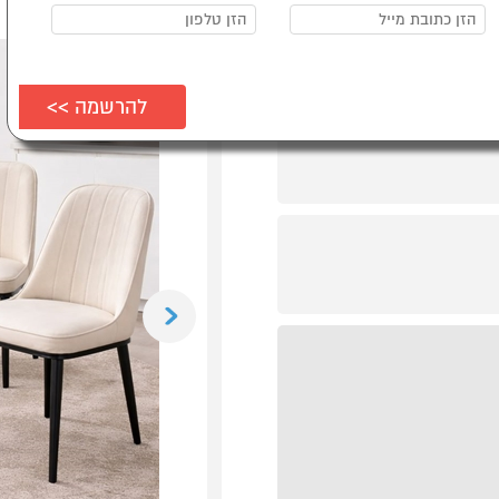
Previous