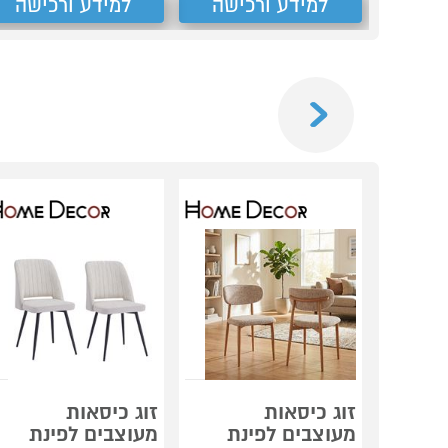
למידע ורכישה
למידע ורכישה
Previous
זוג כיסאות
זוג כיסאות
מעוצבים לפינת
מעוצבים לפינת