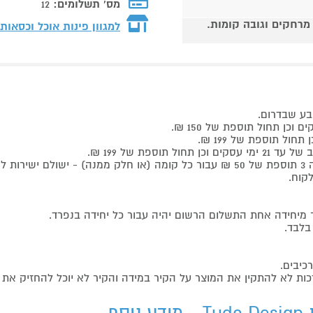
מס' תשלומים:
12
 מרחקים וגובה קומות.
למגוון פינות אוכל וכסאו
בע שבדרום.
ספת של 199 ₪.
קוח.
 מיחידה אחת התשלום הרשום יהיה עבור כל יחידה בנפרד.
בלבד.
כיבים.
כות לא להתקין את המוצר על הקיר במידה והקיר לא יוכל להחזיק את ה