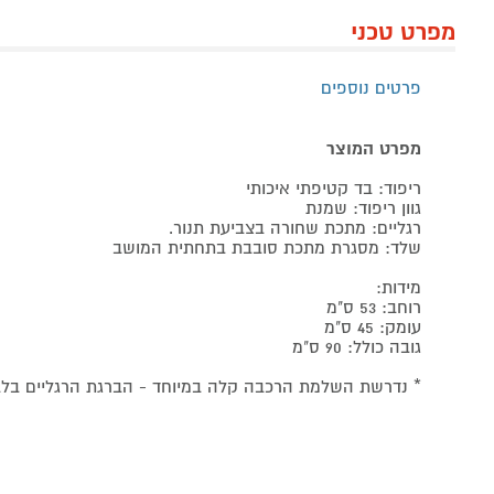
מפרט טכני
פרטים נוספים
מפרט המוצר
ריפוד: בד קטיפתי איכותי
גוון ריפוד: שמנת
רגליים: מתכת שחורה בצביעת תנור.
שלד: מסגרת מתכת סובבת בתחתית המושב
מידות:
רוחב: 53 ס"מ
עומק: 45 ס"מ
גובה כולל: 90 ס"מ
* נדרשת השלמת הרכבה קלה במיוחד - הברגת הרגליים בלב