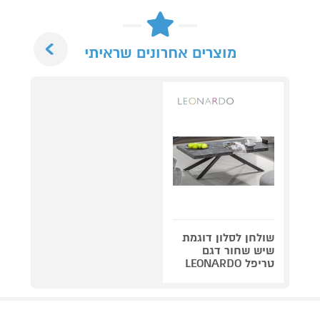
Next
מוצרים אחרונים שראיתי
שולחן לסלון דוגמת
שיש שחור דגם
טריפל LEONARDO