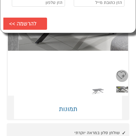
Next
Previous
תמונות
שולחן סלון במראה יוקרתי