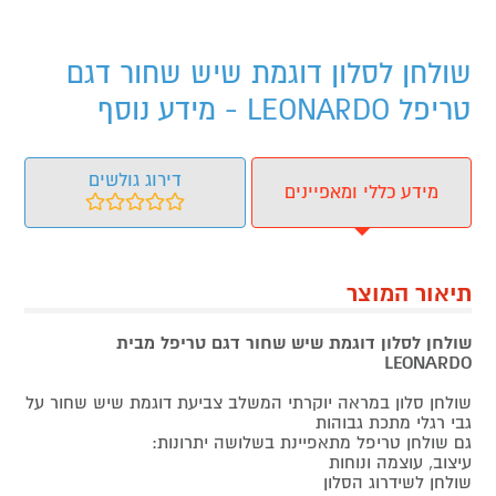
שולחן לסלון דוגמת שיש שחור דגם
טריפל LEONARDO - מידע נוסף
דירוג גולשים
מידע כללי ומאפיינים
תיאור המוצר
שולחן לסלון דוגמת שיש שחור דגם טריפל מבית
LEONARDO
שולחן סלון במראה יוקרתי המשלב צביעת דוגמת שיש שחור על
גבי רגלי מתכת גבוהות
גם שולחן טריפל מתאפיינת בשלושה יתרונות:
עיצוב, עוצמה ונוחות
שולחן לשידרוג הסלון