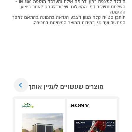
הובלה למצפה רמון ודרומה אילת והערבה תוספת 500 ₪ -
השלמת תשלום דמי המשלוח ישירות לספק לאחר ביצוע
ההזמנה
תיתכן סטייה קלה מגוון הצבע הנראה בתמונה בהתאם למסך
המחשב ועד 5% במידות המוצר המצוינות במכירה.
Next
מוצרים שעשויים לעניין אותך