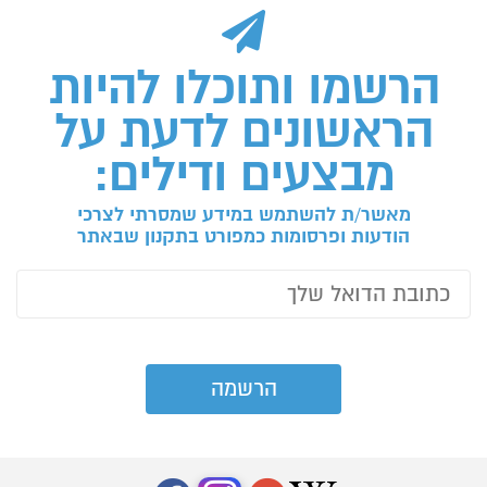
הרשמו ותוכלו להיות
הראשונים לדעת על
מבצעים ודילים:
מאשר/ת להשתמש במידע שמסרתי לצרכי
הודעות ופרסומות כמפורט בתקנון שבאתר