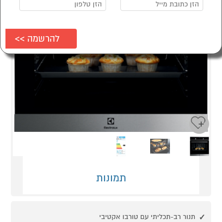
Next
Previous
תמונות
תנור רב-תכליתי עם טורבו אקטיבי