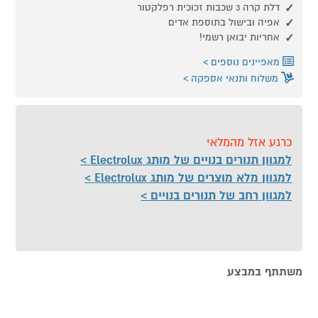
דלת קרה 3 שכבות זכוכית רפלקטור
אפיה ובישול בתוספת אדים
אחריות יבואן רשמי!
מאפיינים נוספים
משלוח ותנאי אספקה
כרגע אזל מהמלאי
למגוון תנורים בנויים של מותג Electrolux
למגוון מלא מוצרים של מותג Electrolux
למגוון רחב של תנורים בנויים
משתתף במבצע