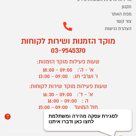
תקנון
מפת האתר
צור קשר
הצהרת נגישות
מוקד הזמנות ושירות לקוחות
03-9545370
שעות פעילות מוקד הזמנות:
א' - ה':
09:00 - 18:00
ו' וערבי חג:
09:00 - 13:00
שעות פעילות מוקד שירות לקוחות:
א' - ד':
09:00 - 16:30
ה :
09:00 - 16:00
חול המועד
09:00 - 15:00
?
יצירת קשר/ביטול הזמנה