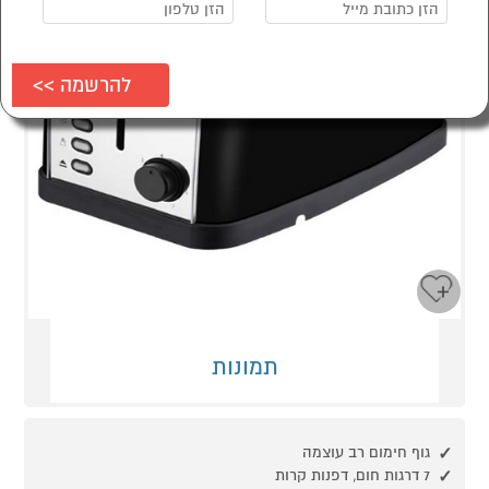
תמונות
גוף חימום רב עוצמה
7 דרגות חום, דפנות קרות