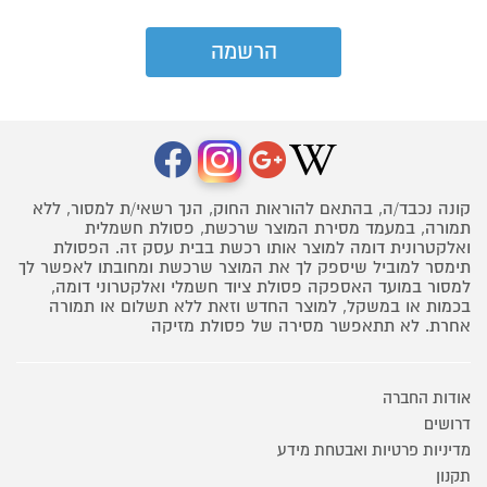
קונה נכבד/ה, בהתאם להוראות החוק, הנך רשאי/ת למסור, ללא
תמורה, במעמד מסירת המוצר שרכשת, פסולת חשמלית
ואלקטרונית דומה למוצר אותו רכשת בבית עסק זה. הפסולת
תימסר למוביל שיספק לך את המוצר שרכשת ומחובתו לאפשר לך
למסור במועד האספקה פסולת ציוד חשמלי ואלקטרוני דומה,
בכמות או במשקל, למוצר החדש וזאת ללא תשלום או תמורה
אחרת. לא תתאפשר מסירה של פסולת מזיקה
אודות החברה
דרושים
מדיניות פרטיות ואבטחת מידע
תקנון