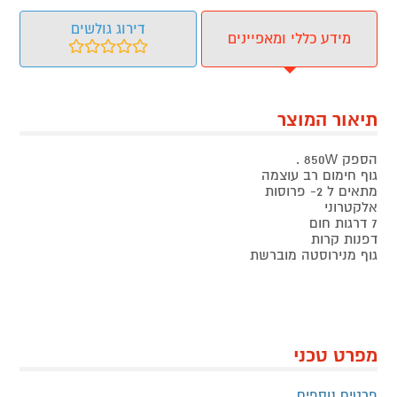
דירוג גולשים
מידע כללי ומאפיינים
תיאור המוצר
הספק 850W .
גוף חימום רב עוצמה
מתאים ל 2- פרוסות
אלקטרוני
7 דרגות חום
דפנות קרות
גוף מנירוסטה מוברשת
מפרט טכני
פרטים נוספים