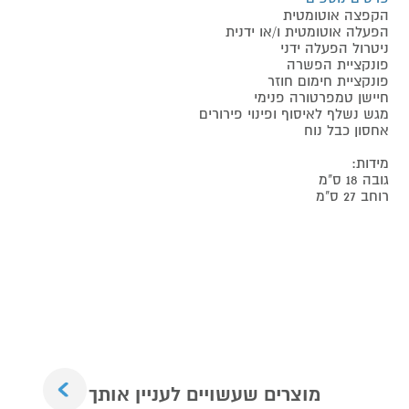
הקפצה אוטומטית
הפעלה אוטומטית ו/או ידנית
ניטרול הפעלה ידני
פונקציית הפשרה
פונקציית חימום חוזר
חיישן טמפרטורה פנימי
מגש נשלף לאיסוף ופינוי פירורים
אחסון כבל נוח
מידות:
גובה 18 ס"מ
רוחב 27 ס"מ
Next
מוצרים שעשויים לעניין אותך