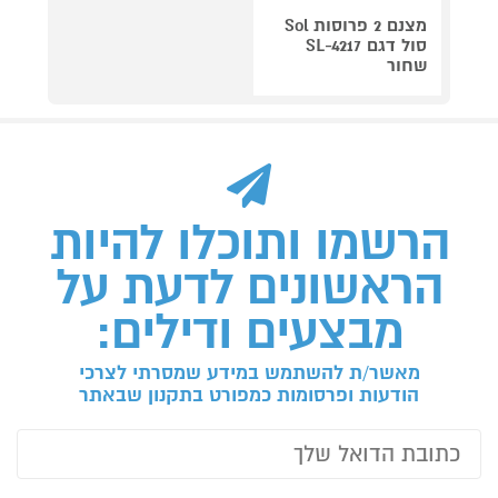
מצנם 2 פרוסות Sol
סול דגם SL-4217
שחור
הרשמו ותוכלו להיות
הראשונים לדעת על
מבצעים ודילים:
מאשר/ת להשתמש במידע שמסרתי לצרכי
הודעות ופרסומות כמפורט בתקנון שבאתר