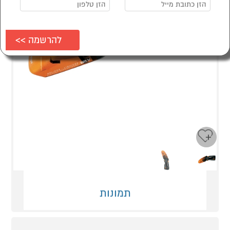
Next
Previous
תמונות