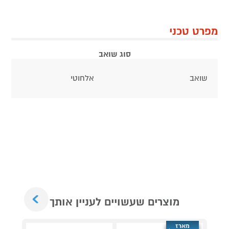
מפרט טכני
סוג שואב
שואב
אלחוטי
Next
מוצרים שעשויים לעניין אותך
מארז