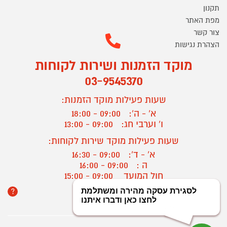
תקנון
מפת האתר
צור קשר
הצהרת נגישות
מוקד הזמנות ושירות לקוחות
03-9545370
שעות פעילות מוקד הזמנות:
א' - ה':
09:00 - 18:00
ו' וערבי חג:
09:00 - 13:00
שעות פעילות מוקד שירות לקוחות:
א' - ד':
09:00 - 16:30
ה :
09:00 - 16:00
חול המועד
09:00 - 15:00
?
יצירת קשר/ביטול הזמנה