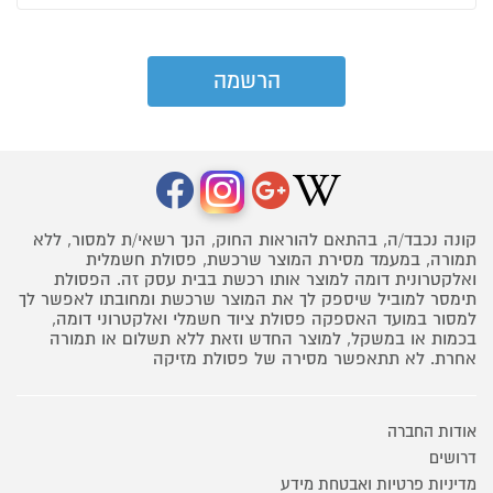
קונה נכבד/ה, בהתאם להוראות החוק, הנך רשאי/ת למסור, ללא
תמורה, במעמד מסירת המוצר שרכשת, פסולת חשמלית
ואלקטרונית דומה למוצר אותו רכשת בבית עסק זה. הפסולת
תימסר למוביל שיספק לך את המוצר שרכשת ומחובתו לאפשר לך
למסור במועד האספקה פסולת ציוד חשמלי ואלקטרוני דומה,
בכמות או במשקל, למוצר החדש וזאת ללא תשלום או תמורה
אחרת. לא תתאפשר מסירה של פסולת מזיקה
אודות החברה
דרושים
מדיניות פרטיות ואבטחת מידע