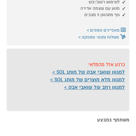
לשימוש רטוב/יבש
מנוע עם עוצמה אדירה
גוף מתכוונן 5 מצבים
מאפיינים נוספים
משלוח ותנאי אספקה
כרגע אזל מהמלאי
למגוון שואבי אבק של מותג SOL
למגוון מלא מוצרים של מותג SOL
למגוון רחב של שואבי אבק
משתתף במבצע