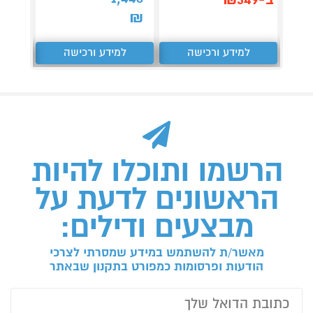
₪
למידע ורכישה
למידע ורכישה
ל
הרשמו ותוכלו להיות
הראשונים לדעת על
מבצעים ודילים:
מאשר/ת להשתמש במידע שמסרתי לצרכי
הודעות ופרסומות כמפורט בתקנון שבאתר